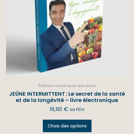
Éditions numériques des livres
JEÛNE INTERMITTENT : Le secret de la santé
et de la longévité – livre électronique
19,90
€
sa PDV
Choix des options