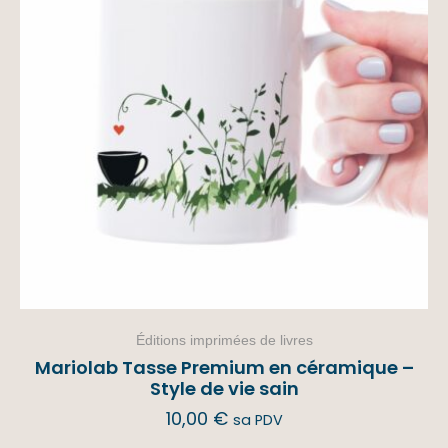
Éditions imprimées de livres
Mariolab Tasse Premium en céramique –
Style de vie sain
10,00
€
sa PDV