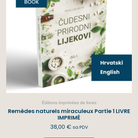
Éditions imprimées de livres
Remèdes naturels miraculeux Partie 1 LIVRE
IMPRIMÉ
38,00
€
sa PDV