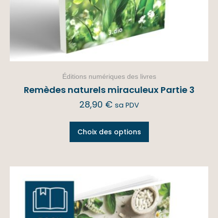
Éditions numériques des livres
Remèdes naturels miraculeux Partie 3
28,90
€
sa PDV
Choix des options