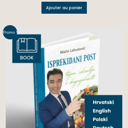
Ajouter au panier
Promo !