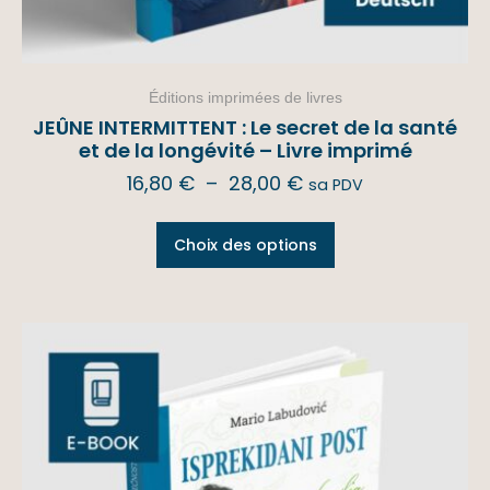
Éditions imprimées de livres
JEÛNE INTERMITTENT : Le secret de la santé
et de la longévité – Livre imprimé
16,80
€
–
28,00
€
sa PDV
Choix des options