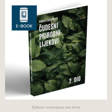
Éditions numériques des livres