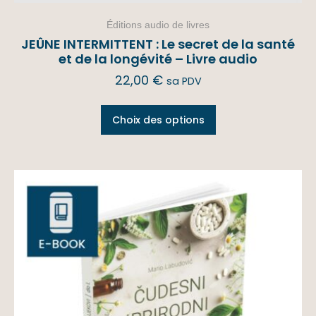
Éditions audio de livres
JEÛNE INTERMITTENT : Le secret de la santé
et de la longévité – Livre audio
22,00
€
sa PDV
Choix des options