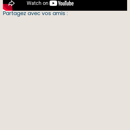
Partagez avec vos amis :