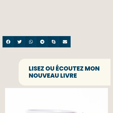
LISEZ OU ÉCOUTEZ MON
NOUVEAU LIVRE