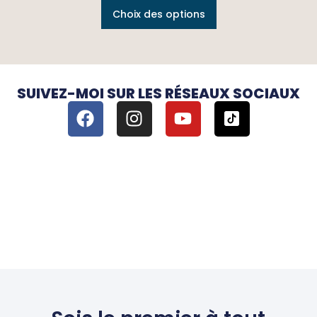
Choix des options
SUIVEZ-MOI SUR LES RÉSEAUX SOCIAUX