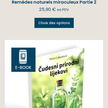
Remèdes naturels miraculeux Partie 2
25,90
€
sa PDV
Choix des options