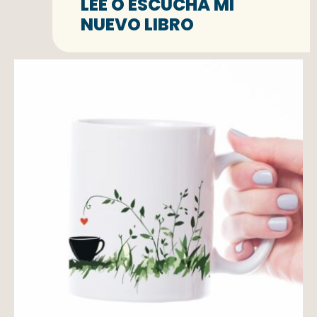
LEE O ESCUCHA MI
NUEVO LIBRO