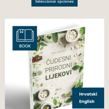
Seleccionar opciones