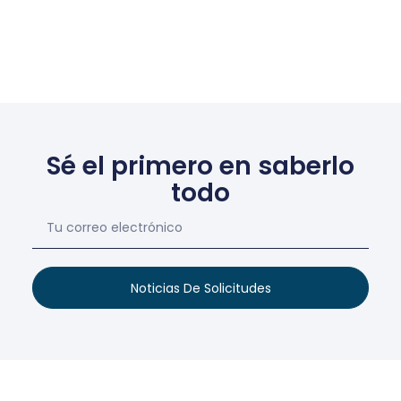
Sé el primero en saberlo
todo
Noticias De Solicitudes