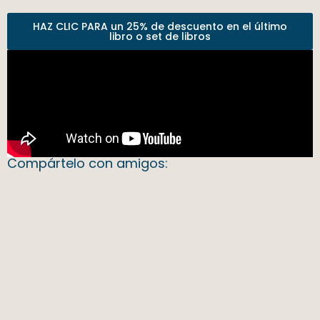
HAZ CLIC PARA un 25% de descuento en el último
libro o set de libros
Compártelo con amigos: