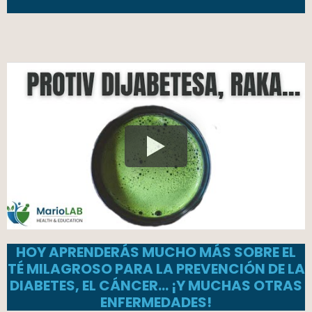
HOY APRENDERÁS MUCHO MÁS SOBRE EL
TÉ MILAGROSO PARA LA PREVENCIÓN DE LA
DIABETES, EL CÁNCER… ¡Y MUCHAS OTRAS
ENFERMEDADES!