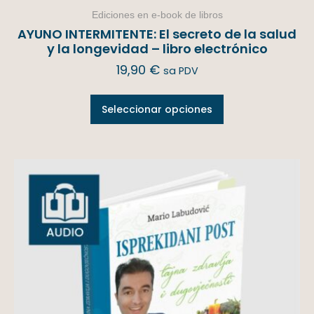
Ediciones en e-book de libros
AYUNO INTERMITENTE: El secreto de la salud
y la longevidad – libro electrónico
19,90
€
sa PDV
Seleccionar opciones