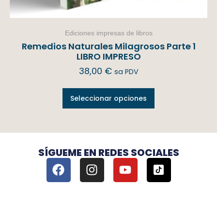
Ediciones impresas de libros
Remedios Naturales Milagrosos Parte 1
LIBRO IMPRESO
38,00
€
sa PDV
Seleccionar opciones
SÍGUEME EN REDES SOCIALES