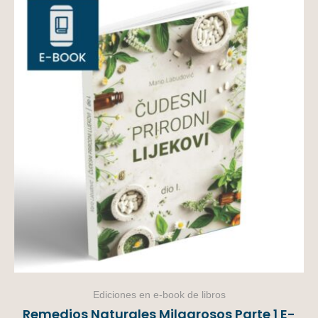
Ediciones en e-book de libros
Remedios Naturales Milagrosos Parte 1 E-