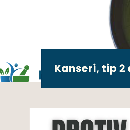
Kanseri, tip 2