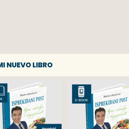
MI NUEVO LIBRO