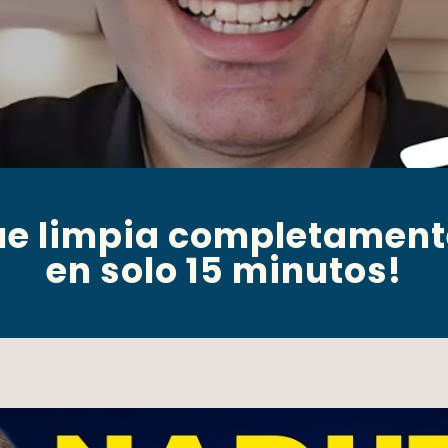
e limpia completamente
en solo 15 minutos!