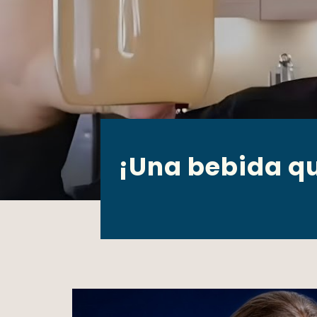
¡Una bebida qu