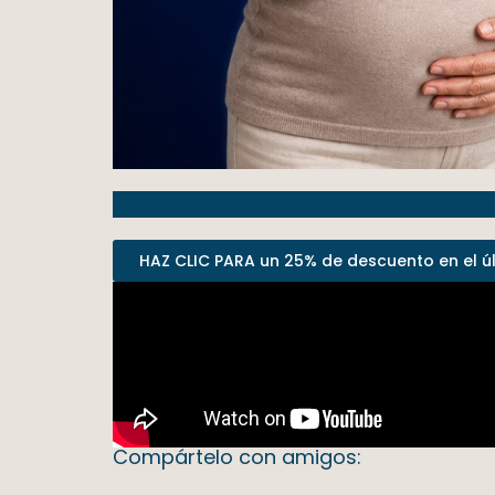
HAZ CLIC PARA un 25% de descuento en el últ
Compártelo con amigos: