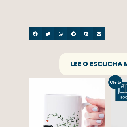
LEE O ESCUCHA 
¡Oferta!