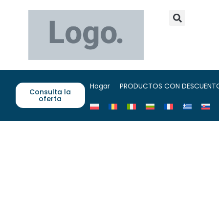
Hogar
PRODUCTOS CON DESCUENT
Consulta la
oferta