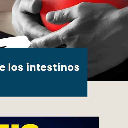
 los intestinos