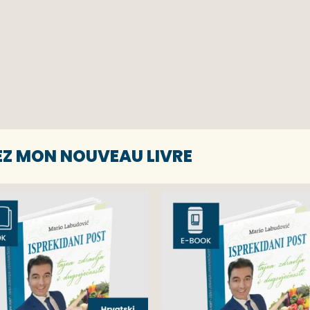
EZ MON NOUVEAU LIVRE