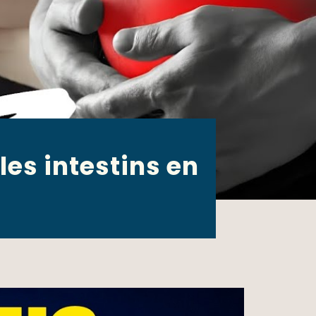
es intestins en