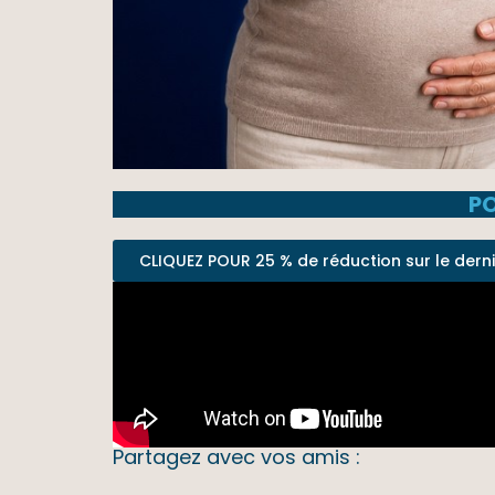
PO
CLIQUEZ POUR 25 % de réduction sur le dernier
Partagez avec vos amis :