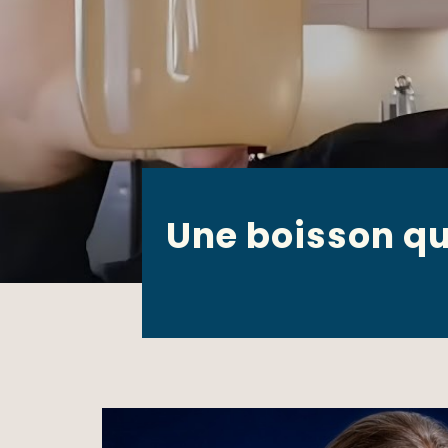
Une boisson qu