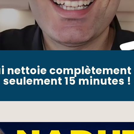
i nettoie complètement l
seulement 15 minutes !