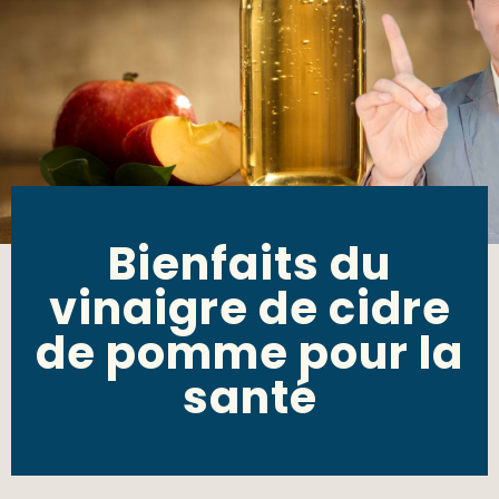
Bienfaits du
vinaigre de cidre
de pomme pour la
santé