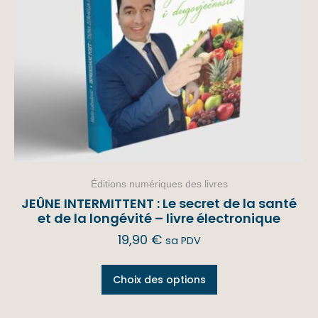
Éditions numériques des livres
JEÛNE INTERMITTENT : Le secret de la santé
et de la longévité – livre électronique
19,90
€
sa PDV
Choix des options