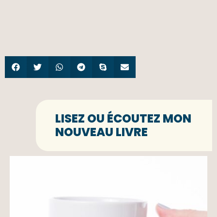
LISEZ OU ÉCOUTEZ MON
NOUVEAU LIVRE