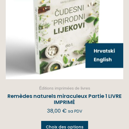
Éditions imprimées de livres
Remèdes naturels miraculeux Partie 1 LIVRE
IMPRIMÉ
38,00
€
sa PDV
Choix des options