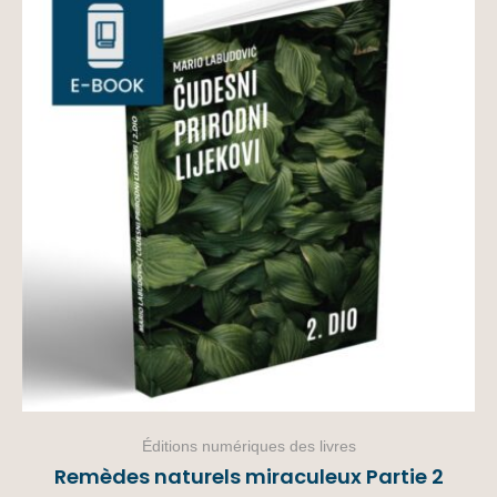
Éditions numériques des livres
Remèdes naturels miraculeux Partie 2