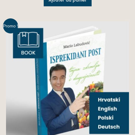
Promo !