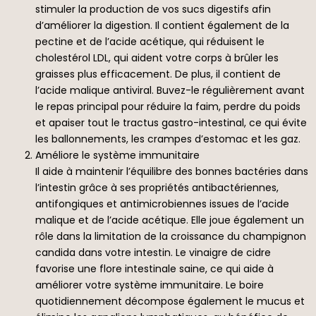
stimuler la production de vos sucs digestifs afin
d’améliorer la digestion. Il contient également de la
pectine et de l’acide acétique, qui réduisent le
cholestérol LDL, qui aident votre corps à brûler les
graisses plus efficacement. De plus, il contient de
l’acide malique antiviral. Buvez-le régulièrement avant
le repas principal pour réduire la faim, perdre du poids
et apaiser tout le tractus gastro-intestinal, ce qui évite
les ballonnements, les crampes d’estomac et les gaz.
Améliore le système immunitaire
Il aide à maintenir l’équilibre des bonnes bactéries dans
l’intestin grâce à ses propriétés antibactériennes,
antifongiques et antimicrobiennes issues de l’acide
malique et de l’acide acétique. Elle joue également un
rôle dans la limitation de la croissance du champignon
candida dans votre intestin. Le vinaigre de cidre
favorise une flore intestinale saine, ce qui aide à
améliorer votre système immunitaire. Le boire
quotidiennement décompose également le mucus et