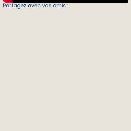
Partagez avec vos amis :