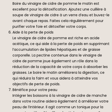
Boire du vinaigre de cidre de pomme le matin est
excellent pour la détoxification. Ajoutez une cuillère à
soupe de vinaigre de cidre à un verre d’eau et buvez-le
avant chaque repas. Faites cela régulièrement pour
purifier votre foie et détoxifier votre corps.
Aide à la perte de poids
Le vinaigre de cidre de pomme est riche en acide
acétique, ce qui aide à la perte de poids en supprimant
l’accumulation de lipides hépatiques et de graisse
corporelle. La pectine contenue dans le vinaigre de
cidre de pomme joue également un rôle dans la
réduction de la capacité de votre corps à absorber les
graisses. Le boire le matin améliorera la digestion, ce
qui réduira la faim et vous aidera à atteindre vos
objectifs de perte de poids.
Bénéfice pour votre peau
Intégrer les boissons à la vinaigre de cidre de manche
dans votre routine aidera également à améliorer votre
peau de l’intérieur. Il agit comme un tonique pour la