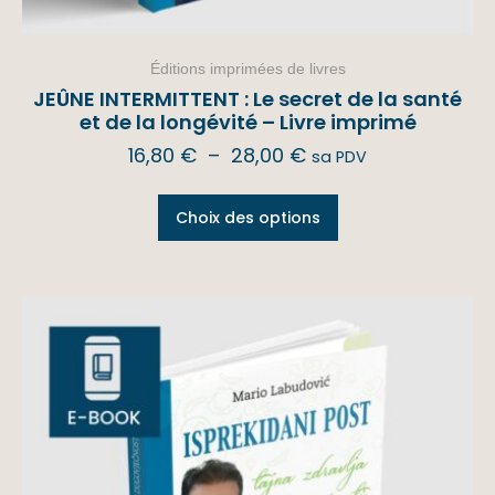
Éditions imprimées de livres
JEÛNE INTERMITTENT : Le secret de la santé
et de la longévité – Livre imprimé
16,80
€
–
28,00
€
sa PDV
Choix des options