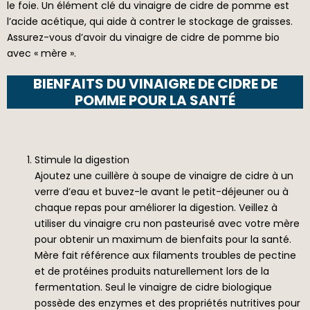
le foie. Un élément clé du vinaigre de cidre de pomme est
l’acide acétique, qui aide à contrer le stockage de graisses.
Assurez-vous d’avoir du vinaigre de cidre de pomme bio
avec « mère ».
BIENFAITS DU VINAIGRE DE CIDRE DE
POMME POUR LA SANTÉ
Stimule la digestion
Ajoutez une cuillère à soupe de vinaigre de cidre à un
verre d’eau et buvez-le avant le petit-déjeuner ou à
chaque repas pour améliorer la digestion. Veillez à
utiliser du vinaigre cru non pasteurisé avec votre mère
pour obtenir un maximum de bienfaits pour la santé.
Mère fait référence aux filaments troubles de pectine
et de protéines produits naturellement lors de la
fermentation. Seul le vinaigre de cidre biologique
possède des enzymes et des propriétés nutritives pour