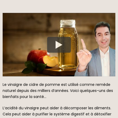
Le vinaigre de cidre de pomme est utilisé comme remède
naturel depuis des milliers d’années. Voici quelques-uns des
bienfaits pour la santé…
L’acidité du vinaigre peut aider à décomposer les aliments.
Cela peut aider à purifier le système digestif et à détoxifier