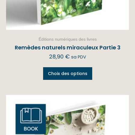
Éditions numériques des livres
Remèdes naturels miraculeux Partie 3
28,90
€
sa PDV
Choix des options