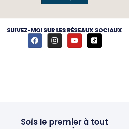
SUIVEZ-MOI SUR LES RÉSEAUX SOCIAUX
Sois le premier à tout