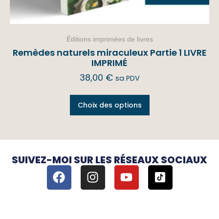
Éditions imprimées de livres
Remèdes naturels miraculeux Partie 1 LIVRE
IMPRIMÉ
38,00
€
sa PDV
Choix des options
SUIVEZ-MOI SUR LES RÉSEAUX SOCIAUX