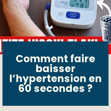
Comment faire
baisser
l’hypertension en
60 secondes ?