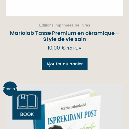
Éditions imprimées de livres
Mariolab Tasse Premium en céramique –
Style de vie sain
10,00
€
sa PDV
Ajouter au panier
Promo !