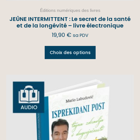
Éditions numériques des livres
JEÛNE INTERMITTENT : Le secret de la santé
et de la longévité – livre électronique
19,90
€
sa PDV
Choix des options