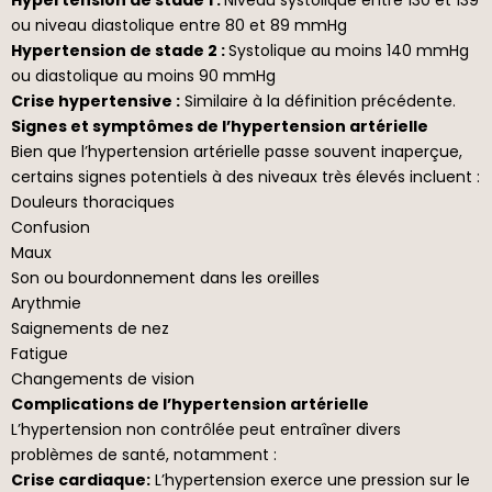
ou niveau diastolique entre 80 et 89 mmHg
Hypertension de stade 2 :
Systolique au moins 140 mmHg
ou diastolique au moins 90 mmHg
Crise hypertensive :
Similaire à la définition précédente.
Signes et symptômes de l’hypertension artérielle
Bien que l’hypertension artérielle passe souvent inaperçue,
certains signes potentiels à des niveaux très élevés incluent :
Douleurs thoraciques
Confusion
Maux
Son ou bourdonnement dans les oreilles
Arythmie
Saignements de nez
Fatigue
Changements de vision
Complications de l’hypertension artérielle
L’hypertension non contrôlée peut entraîner divers
problèmes de santé, notamment :
Crise cardiaque:
L’hypertension exerce une pression sur le