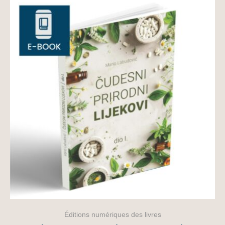
Éditions numériques des livres