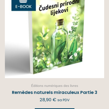
Éditions numériques des livres
Remèdes naturels miraculeux Partie 3
28,90
€
sa PDV