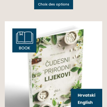
Choix des options