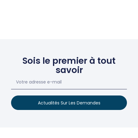
Sois le premier à tout
savoir
Actualités Sur Les Demandes