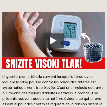
L’hypertension artérielle survient lorsque la force avec
laquelle le sang pousse contre les parois des artères est
systématiquement trop élevée. C’est une maladie courante
qui touche des millions d’adultes à travers le monde. Il ne
présente souvent aucun symptôme évident, ce qui le rend
essentiel pour des contrôles réguliers de la tension artérielle.