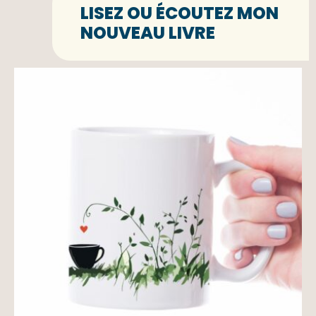
LISEZ OU ÉCOUTEZ MON
NOUVEAU LIVRE