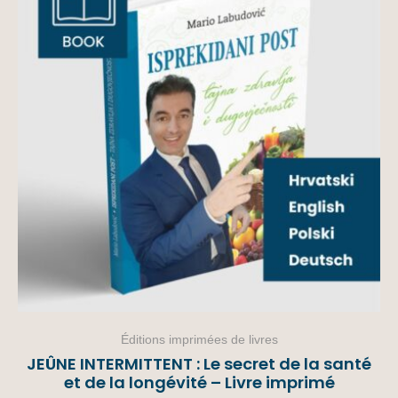
Éditions imprimées de livres
JEÛNE INTERMITTENT : Le secret de la santé
et de la longévité – Livre imprimé