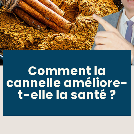
Comment la
cannelle améliore-
t-elle la santé ?