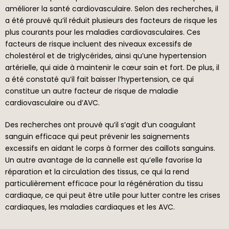
améliorer la santé cardiovasculaire. Selon des recherches, il
a été prouvé qu’il réduit plusieurs des facteurs de risque les
plus courants pour les maladies cardiovasculaires. Ces
facteurs de risque incluent des niveaux excessifs de
cholestérol et de triglycérides, ainsi qu’une hypertension
artérielle, qui aide à maintenir le cœur sain et fort. De plus, il
a été constaté qu’il fait baisser l’hypertension, ce qui
constitue un autre facteur de risque de maladie
cardiovasculaire ou d’AVC.
Des recherches ont prouvé qu’il s’agit d’un coagulant
sanguin efficace qui peut prévenir les saignements
excessifs en aidant le corps à former des caillots sanguins.
Un autre avantage de la cannelle est qu’elle favorise la
réparation et la circulation des tissus, ce qui la rend
particulièrement efficace pour la régénération du tissu
cardiaque, ce qui peut être utile pour lutter contre les crises
cardiaques, les maladies cardiaques et les AVC.