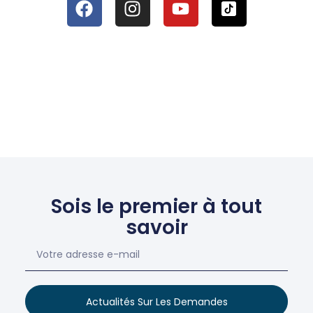
Sois le premier à tout
savoir
Actualités Sur Les Demandes