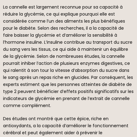
La cannelle est largement reconnue pour sa capacité à
réduire la glycémie, ce qui explique pourquoi elle est
considérée comme l’un des aliments les plus bénéfiques
pour le diabète. Selon des recherches, il a la capacité de
faire baisser la glycémie et d’améliorer la sensibilité à
l’hormone insuline. L’insuline contribue au transport du sucre
du sang vers les tissus, ce qui aide à maintenir un équilibre
de la glycémie. Selon de nombreuses études, la cannelle
pourrait inhiber l’action de plusieurs enzymes digestives, ce
qui ralentit à son tour la vitesse d’absorption du sucre dans
le sang après un repas riche en glucides. Par conséquent, les
experts estiment que les personnes atteintes de diabète de
type 2 peuvent bénéficier d’effets positifs significatifs sur les
indicateurs de glycémie en prenant de l’extrait de cannelle
comme complément.
Des études ont montré que cette épice, riche en
antioxydants, a la capacité d’améliorer le fonctionnement
cérébral et peut également aider à prévenir le