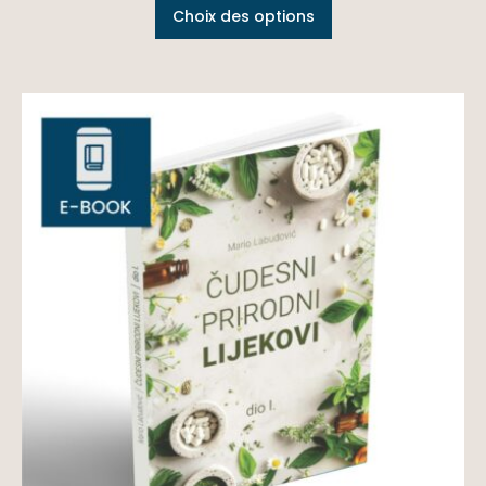
Choix des options