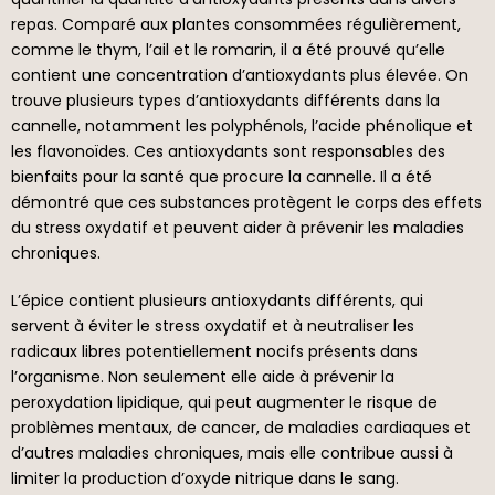
repas. Comparé aux plantes consommées régulièrement,
comme le thym, l’ail et le romarin, il a été prouvé qu’elle
contient une concentration d’antioxydants plus élevée. On
trouve plusieurs types d’antioxydants différents dans la
cannelle, notamment les polyphénols, l’acide phénolique et
les flavonoïdes. Ces antioxydants sont responsables des
bienfaits pour la santé que procure la cannelle. Il a été
démontré que ces substances protègent le corps des effets
du stress oxydatif et peuvent aider à prévenir les maladies
chroniques.
L’épice contient plusieurs antioxydants différents, qui
servent à éviter le stress oxydatif et à neutraliser les
radicaux libres potentiellement nocifs présents dans
l’organisme. Non seulement elle aide à prévenir la
peroxydation lipidique, qui peut augmenter le risque de
problèmes mentaux, de cancer, de maladies cardiaques et
d’autres maladies chroniques, mais elle contribue aussi à
limiter la production d’oxyde nitrique dans le sang.