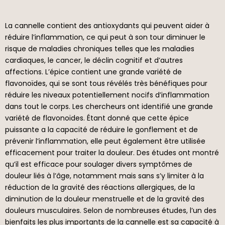
La cannelle contient des antioxydants qui peuvent aider à
réduire l’inflammation, ce qui peut à son tour diminuer le
risque de maladies chroniques telles que les maladies
cardiaques, le cancer, le déclin cognitif et d’autres
affections. L’épice contient une grande variété de
flavonoïdes, qui se sont tous révélés très bénéfiques pour
réduire les niveaux potentiellement nocifs d’inflammation
dans tout le corps. Les chercheurs ont identifié une grande
variété de flavonoïdes. Étant donné que cette épice
puissante a la capacité de réduire le gonflement et de
prévenir l’inflammation, elle peut également être utilisée
efficacement pour traiter la douleur. Des études ont montré
qu’il est efficace pour soulager divers symptômes de
douleur liés à l’âge, notamment mais sans s’y limiter à la
réduction de la gravité des réactions allergiques, de la
diminution de la douleur menstruelle et de la gravité des
douleurs musculaires. Selon de nombreuses études, l’un des
bienfaits les plus importants de la cannelle est sa capacité à