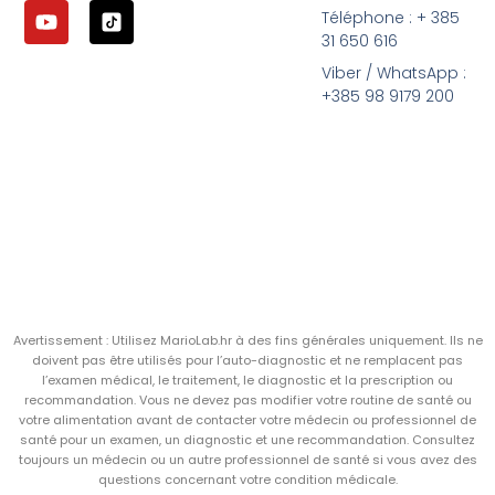
Téléphone : + 385
31 650 616
Viber / WhatsApp :
+385 98 9179 200
Avertissement : Utilisez MarioLab.hr à des fins générales uniquement. Ils ne
doivent pas être utilisés pour l’auto-diagnostic et ne remplacent pas
l’examen médical, le traitement, le diagnostic et la prescription ou
recommandation. Vous ne devez pas modifier votre routine de santé ou
votre alimentation avant de contacter votre médecin ou professionnel de
santé pour un examen, un diagnostic et une recommandation. Consultez
toujours un médecin ou un autre professionnel de santé si vous avez des
questions concernant votre condition médicale.