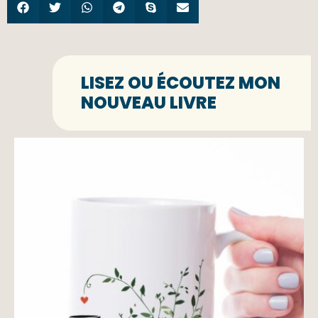
LISEZ OU ÉCOUTEZ MON
NOUVEAU LIVRE