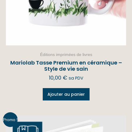
Éditions imprimées de livres
Mariolab Tasse Premium en céramique –
Style de vie sain
10,00
€
sa PDV
Ajouter au panier
Promo !