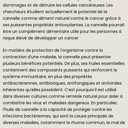
dommages et de détruire les cellules cancéreuses. Les
chercheurs étudient actuellement le potentiel de la
cannelle comme aliment naturel contre le cancer grâce à
ses puissantes propriétés antioxydantes. La cannelle pourrait
être un complément alimentaire utile pour les personnes à
risque élevé de développer un cancer
En matière de protection de l’organisme contre la
contraction d’une maladie, la cannelle peut présenter
plusieurs bénéfices potentiels. De plus, ses huiles essentielles
contiennent des composants puissants qui renforcent le
système immunitaire, en plus des propriétés
antibactériennes, antibiotiques, antifongiques et antivirales
inhérentes qu’elles possèdent. C’est pourquoi il est utilisé
dans diverses cultures comme remède naturel pour aider à
combattre les virus et maladies dangereux. En particulier,
l’huile de cannelle a la capacité de protéger contre les
infections bactériennes, qui sont la cause principale de
diverses maladies, notamment le rhume commun, le mal de