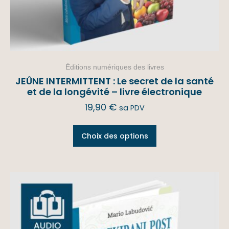
Éditions numériques des livres
JEÛNE INTERMITTENT : Le secret de la santé
et de la longévité – livre électronique
19,90
€
sa PDV
Choix des options