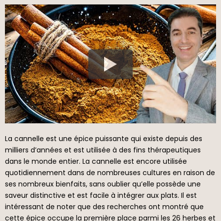
La cannelle est une épice puissante qui existe depuis des
milliers d’années et est utilisée à des fins thérapeutiques
dans le monde entier. La cannelle est encore utilisée
quotidiennement dans de nombreuses cultures en raison de
ses nombreux bienfaits, sans oublier qu’elle possède une
saveur distinctive et est facile à intégrer aux plats. Il est
intéressant de noter que des recherches ont montré que
cette épice occupe la première place parmi les 26 herbes et