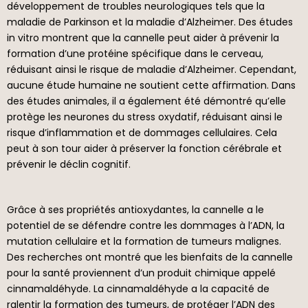
développement de troubles neurologiques tels que la
maladie de Parkinson et la maladie d’Alzheimer. Des études
in vitro montrent que la cannelle peut aider à prévenir la
formation d’une protéine spécifique dans le cerveau,
réduisant ainsi le risque de maladie d’Alzheimer. Cependant,
aucune étude humaine ne soutient cette affirmation. Dans
des études animales, il a également été démontré qu’elle
protège les neurones du stress oxydatif, réduisant ainsi le
risque d’inflammation et de dommages cellulaires. Cela
peut à son tour aider à préserver la fonction cérébrale et
prévenir le déclin cognitif.
Grâce à ses propriétés antioxydantes, la cannelle a le
potentiel de se défendre contre les dommages à l’ADN, la
mutation cellulaire et la formation de tumeurs malignes.
Des recherches ont montré que les bienfaits de la cannelle
pour la santé proviennent d’un produit chimique appelé
cinnamaldéhyde. La cinnamaldéhyde a la capacité de
ralentir la formation des tumeurs, de protéger l’ADN des