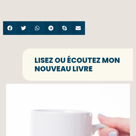
LISEZ OU ÉCOUTEZ MON
NOUVEAU LIVRE