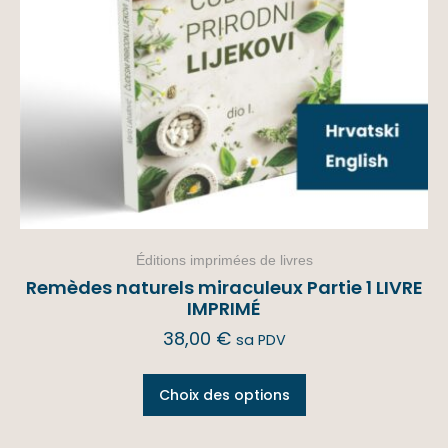
Éditions imprimées de livres
Remèdes naturels miraculeux Partie 1 LIVRE
IMPRIMÉ
38,00
€
sa PDV
Choix des options