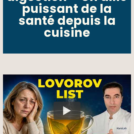
puissant de la
santé depuis la
cuisine