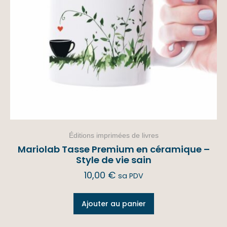
Éditions imprimées de livres
Mariolab Tasse Premium en céramique –
Style de vie sain
10,00
€
sa PDV
Ajouter au panier