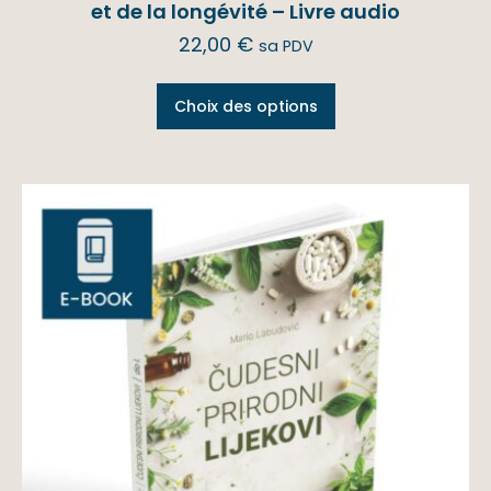
et de la longévité – Livre audio
22,00
€
sa PDV
Choix des options