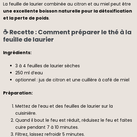
La feuille de laurier combinée au citron et au miel peut être
une excellente boisson naturelle pour la détoxification
et la perte de poids
.
☕ Recette : Comment préparer le thé à la
feuille de laurier
Ingrédients:
3 à 4 feuilles de laurier sèches
250 ml d’eau
optionnel : jus de citron et une cuillère à café de miel
Préparation:
Mettez de l’eau et des feuilles de laurier sur la
cuisinière.
Quand il bout le feu est réduit, réduisez le feu et faites
cuire pendant 7 à 10 minutes.
Filtrez, laissez refroidir 5 minutes.