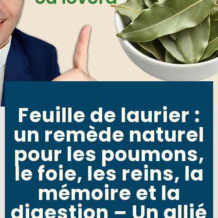
Feuille de laurier :
un remède naturel
pour les poumons,
le foie, les reins, la
mémoire et la
digestion – Un allié