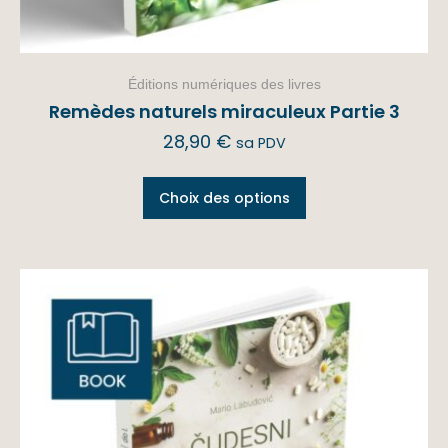
Éditions numériques des livres
Remèdes naturels miraculeux Partie 3
28,90
€
sa PDV
Choix des options