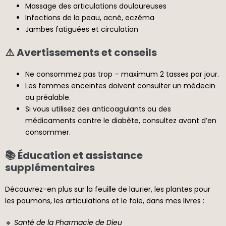
Massage des articulations douloureuses
Infections de la peau, acné, eczéma
Jambes fatiguées et circulation
⚠️ Avertissements et conseils
Ne consommez pas trop – maximum 2 tasses par jour.
Les femmes enceintes doivent consulter un médecin
au préalable.
Si vous utilisez des anticoagulants ou des
médicaments contre le diabète, consultez avant d’en
consommer.
📚 Éducation et assistance
supplémentaires
Découvrez-en plus sur la feuille de laurier, les plantes pour
les poumons, les articulations et le foie, dans mes livres :
🔹
Santé de la Pharmacie de Dieu