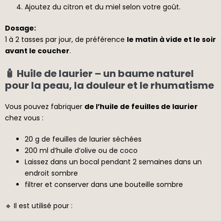
Ajoutez du citron et du miel selon votre goût.
Dosage:
1 à 2 tasses par jour, de préférence
le matin à vide et le soir
avant le coucher
.
🧴 Huile de laurier – un baume naturel
pour la peau, la douleur et le rhumatisme
Vous pouvez fabriquer
de l’huile de feuilles de laurier
chez vous :
20 g de feuilles de laurier séchées
200 ml d’huile d’olive ou de coco
Laissez dans un bocal pendant 2 semaines dans un
endroit sombre
filtrer et conserver dans une bouteille sombre
🔹 Il est utilisé pour :