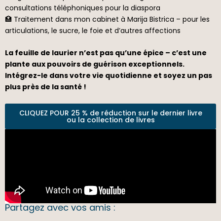
consultations téléphoniques pour la diaspora
🏥 Traitement dans mon cabinet à Marija Bistrica – pour les
articulations, le sucre, le foie et d’autres affections
La feuille de laurier n’est pas qu’une épice – c’est une
plante aux pouvoirs de guérison exceptionnels.
Intégrez-le dans votre vie quotidienne et soyez un pas
plus près de la santé !
CLIQUEZ POUR 25 % de réduction sur le dernier livre
ou la collection de livres
Partagez avec vos amis :