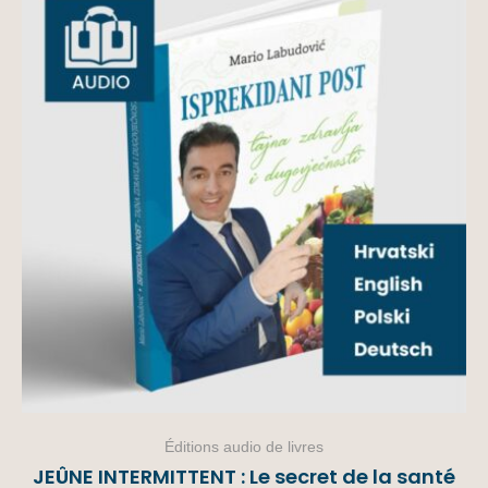
Éditions audio de livres
JEÛNE INTERMITTENT : Le secret de la santé