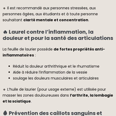
🔹 Il est recommandé aux personnes stressées, aux
personnes âgées, aux étudiants et à toute personne
souhaitant
clarté mentale et concentration
.
🔥 Laurel contre l’inflammation, la
douleur et pour la santé des articulations
La feuille de laurier possède
de fortes propriétés anti-
inflammatoires
:
Réduit la douleur arthrithrique et le rhumatisme
Aide à réduire l’inflammation de la vessie
soulage les douleurs musculaires et articulaires
🔹 L’huile de laurier (pour usage externe) est utilisée pour
masser les zones douloureuses dans
l’arthrite, la lombagie
et la sciatique
.
🩸 Prévention des caillots sanguins et