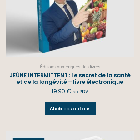
Éditions numériques des livres
JEÛNE INTERMITTENT : Le secret de la santé
et de la longévité – livre électronique
19,90
€
sa PDV
Choix des options