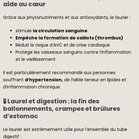
aide au cœur
Grâce aux phytonutriments et aux antioxydants, le laurier :
stimule
la circulation sanguine
Empêche la formation de caillots (thrombus)
Réduit le risque d’AVC et de crise cardiaque
Protège les vaisseaux sanguins contre l’inflammation
et le vieillissement
Il est particulièrement recommandé aux personnes
souffrant
d’hypertension,
de faible teneur en lipides et
d’inflammation chronique.
🧪 Laurel et digestion : la fin des
ballonnements, crampes et brûlures
d’estomac
Le laurier est extrêmement utile pour l’ensemble du tube
digestif :