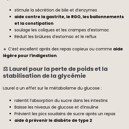
stimule la sécrétion de bile et d’enzymes
aide contre la gastrite, le RGO, les ballonnements
et la constipation
soulage les coliques et les crampes d’estomac
Réduit les brûlures d’estomac et le reflux
🔹 C’est excellent après des repas copieux ou comme
aide
légère pour l’indigestion
.
⚖️ Laurel pour la perte de poids et la
stabilisation de la glycémie
Laurel a un effet sur le métabolisme du glucose :
ralentit l’absorption du sucre dans les intestins
Baisse les niveaux de glucose et d’insuline
Prévient les pics soudains de sucre après un repas
aide à prévenir le diabète de type 2