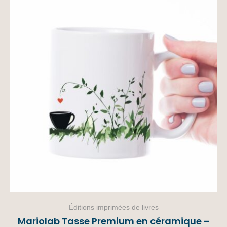
Éditions imprimées de livres
Mariolab Tasse Premium en céramique –