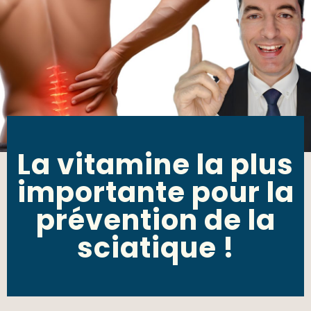
La vitamine la plus
importante pour la
prévention de la
sciatique !