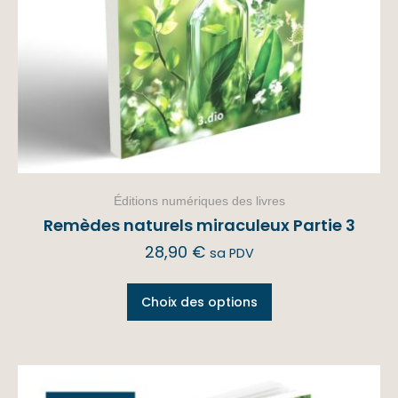
Éditions numériques des livres
Remèdes naturels miraculeux Partie 3
28,90
€
sa PDV
Choix des options