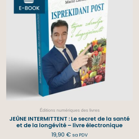
Éditions numériques des livres
JEÛNE INTERMITTENT : Le secret de la santé
et de la longévité – livre électronique
19,90
€
sa PDV