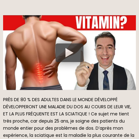
PRÈS DE 80 % DES ADULTES DANS LE MONDE DÉVELOPPÉ
DÉVELOPPERONT UNE MALADIE DU DOS AU COURS DE LEUR VIE,
ET LA PLUS FRÉQUENTE EST LA SCIATIQUE ! Ce sujet me tient
très proche, car depuis 25 ans, je soigne des patients du
monde entier pour des problèmes de dos. D’après mon
expérience, la sciatique est la maladie la plus courante de la