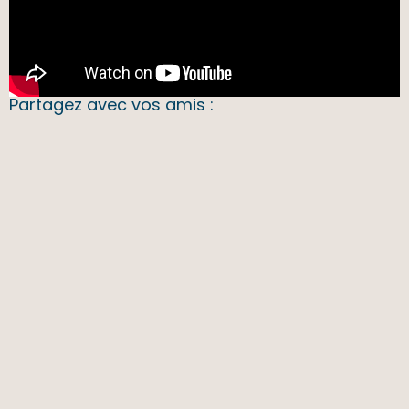
Partagez avec vos amis :