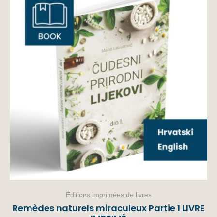
Éditions imprimées de livres
Remèdes naturels miraculeux Partie 1 LIVRE