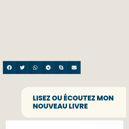
LISEZ OU ÉCOUTEZ MON
NOUVEAU LIVRE