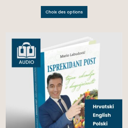
Choix des options