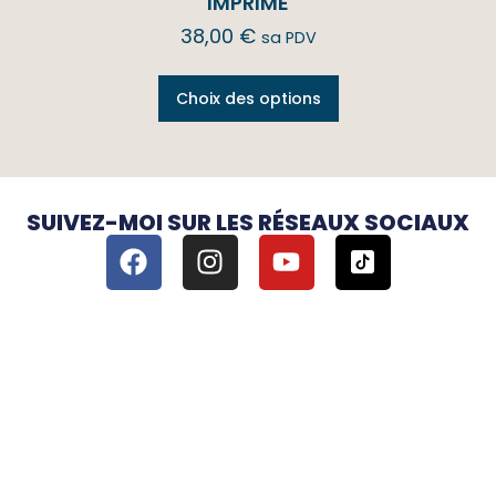
IMPRIMÉ
38,00
€
sa PDV
Choix des options
SUIVEZ-MOI SUR LES RÉSEAUX SOCIAUX