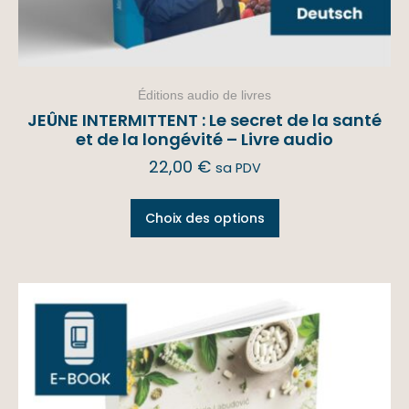
Éditions audio de livres
JEÛNE INTERMITTENT : Le secret de la santé
et de la longévité – Livre audio
22,00
€
sa PDV
Choix des options