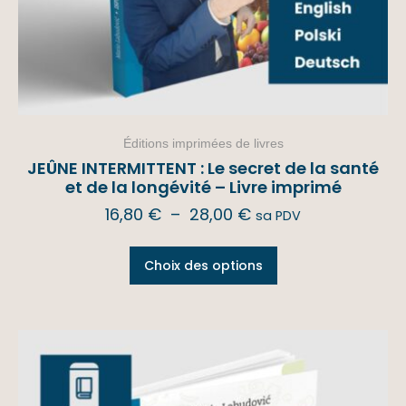
Éditions imprimées de livres
JEÛNE INTERMITTENT : Le secret de la santé
et de la longévité – Livre imprimé
16,80
€
–
28,00
€
sa PDV
Choix des options