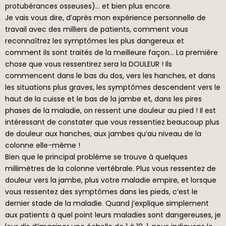
protubérances osseuses)… et bien plus encore.
Je vais vous dire, d’après mon expérience personnelle de
travail avec des milliers de patients, comment vous
reconnaîtrez les symptômes les plus dangereux et
comment ils sont traités de la meilleure façon… La première
chose que vous ressentirez sera la DOULEUR ! Ils
commencent dans le bas du dos, vers les hanches, et dans
les situations plus graves, les symptômes descendent vers le
haut de la cuisse et le bas de la jambe et, dans les pires
phases de la maladie, on ressent une douleur au pied ! Il est
intéressant de constater que vous ressentiez beaucoup plus
de douleur aux hanches, aux jambes qu’au niveau de la
colonne elle-même !
Bien que le principal problème se trouve à quelques
millimètres de la colonne vertébrale. Plus vous ressentez de
douleur vers la jambe, plus votre maladie empire, et lorsque
vous ressentez des symptômes dans les pieds, c’est le
dernier stade de la maladie. Quand j’explique simplement
aux patients à quel point leurs maladies sont dangereuses, je