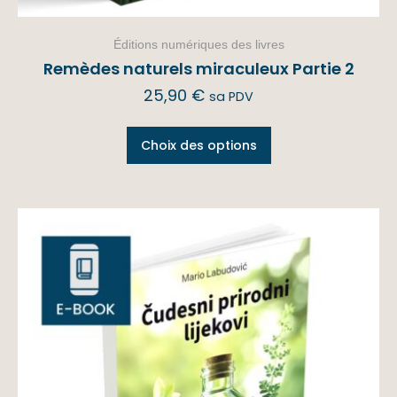
Éditions numériques des livres
Remèdes naturels miraculeux Partie 2
25,90
€
sa PDV
Choix des options