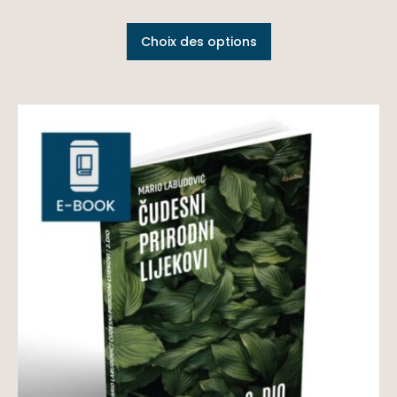
Choix des options