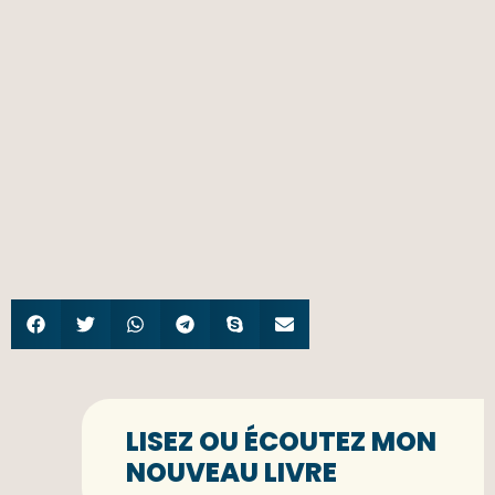
LISEZ OU ÉCOUTEZ MON
NOUVEAU LIVRE