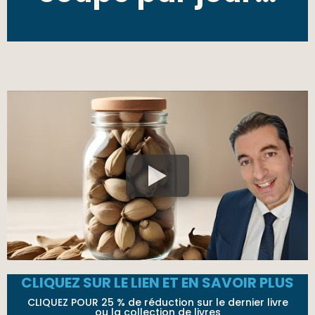
CLIQUEZ SUR LE LIEN ET EN SAVOIR PLUS
CLIQUEZ POUR 25 % de réduction sur le dernier livre
ou la collection de livres