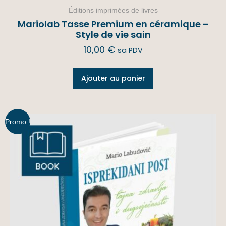
Éditions imprimées de livres
Mariolab Tasse Premium en céramique –
Style de vie sain
10,00
€
sa PDV
Ajouter au panier
Promo !