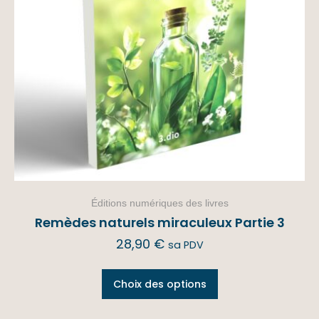
Éditions numériques des livres
Remèdes naturels miraculeux Partie 3
28,90
€
sa PDV
Choix des options