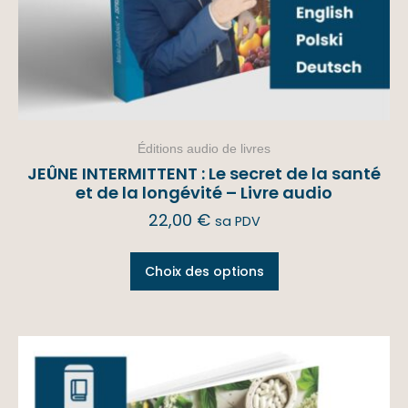
Éditions audio de livres
JEÛNE INTERMITTENT : Le secret de la santé
et de la longévité – Livre audio
22,00
€
sa PDV
Choix des options