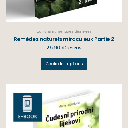
Éditions numériques des livres
Remèdes naturels miraculeux Partie 2
25,90
€
sa PDV
Choix des options