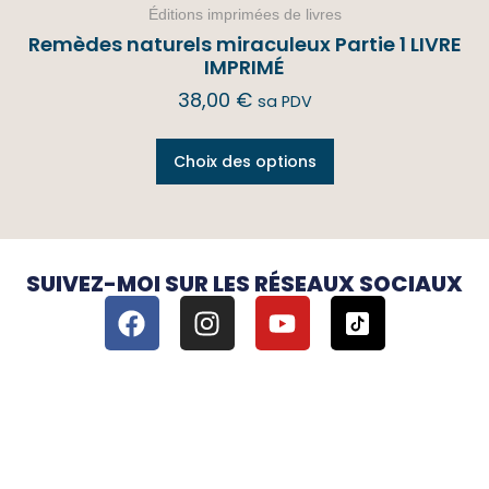
Éditions imprimées de livres
Remèdes naturels miraculeux Partie 1 LIVRE
IMPRIMÉ
38,00
€
sa PDV
Choix des options
SUIVEZ-MOI SUR LES RÉSEAUX SOCIAUX