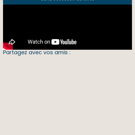
Partagez avec vos amis :