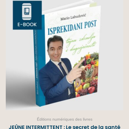
Éditions numériques des livres
JEÛNE INTERMITTENT : Le secret de la santé