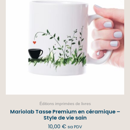
Éditions imprimées de livres
Mariolab Tasse Premium en céramique –
Style de vie sain
10,00
€
sa PDV