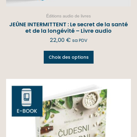
Éditions audio de livres
JEÛNE INTERMITTENT : Le secret de la santé
et de la longévité – Livre audio
22,00
€
sa PDV
Choix des options