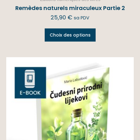
Remèdes naturels miraculeux Partie 2
25,90
€
sa PDV
Choix des options