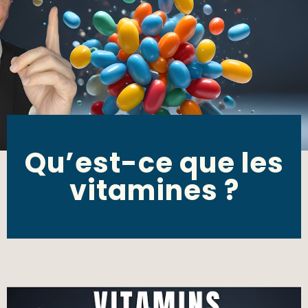
Qu’est-ce que les
vitamines ?