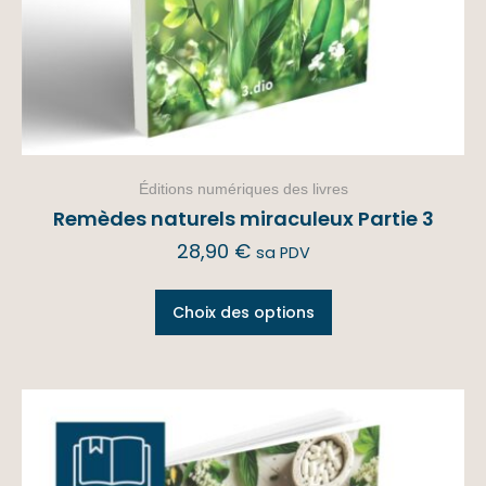
Éditions numériques des livres
Remèdes naturels miraculeux Partie 3
28,90
€
sa PDV
Choix des options