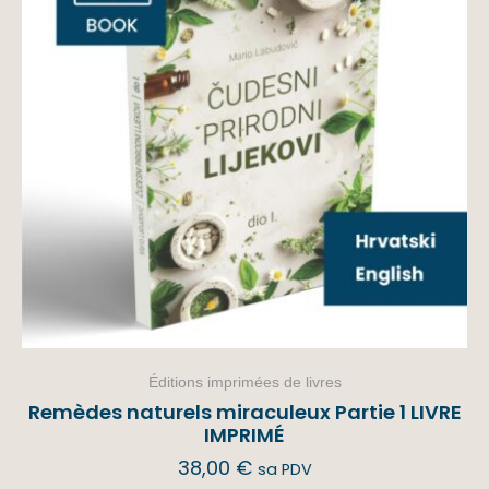
Éditions imprimées de livres
Remèdes naturels miraculeux Partie 1 LIVRE
IMPRIMÉ
38,00
€
sa PDV