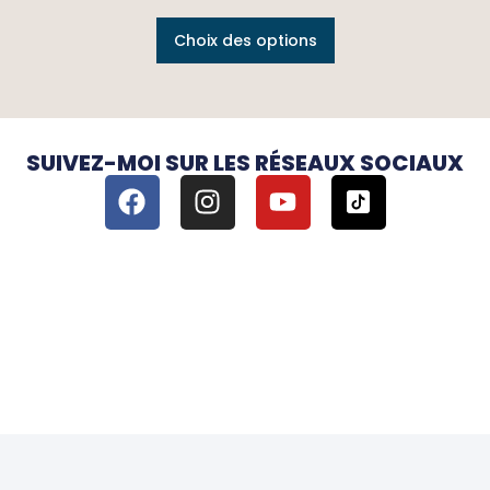
Choix des options
SUIVEZ-MOI SUR LES RÉSEAUX SOCIAUX