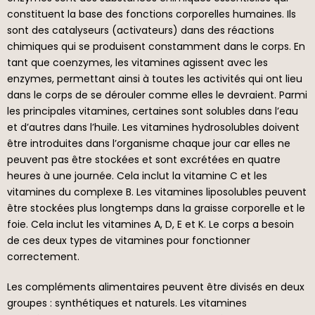
constituent la base des fonctions corporelles humaines. Ils
sont des catalyseurs (activateurs) dans des réactions
chimiques qui se produisent constamment dans le corps. En
tant que coenzymes, les vitamines agissent avec les
enzymes, permettant ainsi à toutes les activités qui ont lieu
dans le corps de se dérouler comme elles le devraient. Parmi
les principales vitamines, certaines sont solubles dans l’eau
et d’autres dans l’huile. Les vitamines hydrosolubles doivent
être introduites dans l’organisme chaque jour car elles ne
peuvent pas être stockées et sont excrétées en quatre
heures à une journée. Cela inclut la vitamine C et les
vitamines du complexe B. Les vitamines liposolubles peuvent
être stockées plus longtemps dans la graisse corporelle et le
foie. Cela inclut les vitamines A, D, E et K. Le corps a besoin
de ces deux types de vitamines pour fonctionner
correctement.
Les compléments alimentaires peuvent être divisés en deux
groupes : synthétiques et naturels. Les vitamines