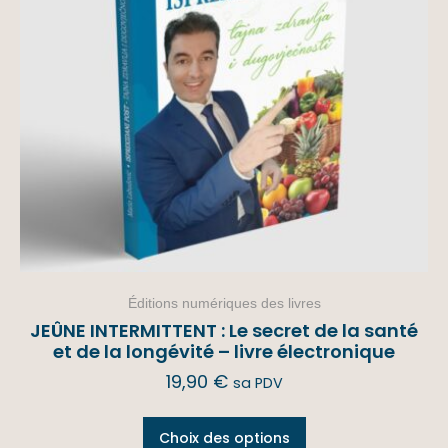
Éditions numériques des livres
JEÛNE INTERMITTENT : Le secret de la santé
et de la longévité – livre électronique
19,90
€
sa PDV
Choix des options