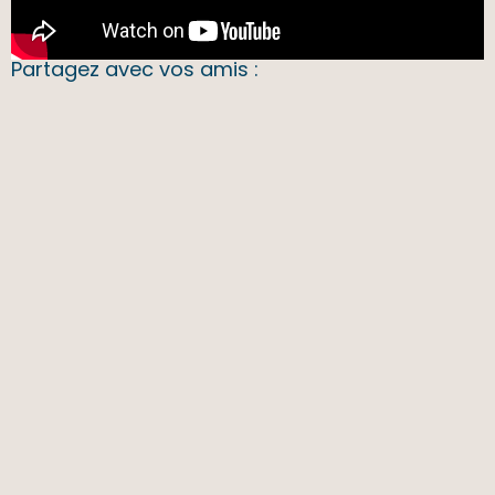
Partagez avec vos amis :