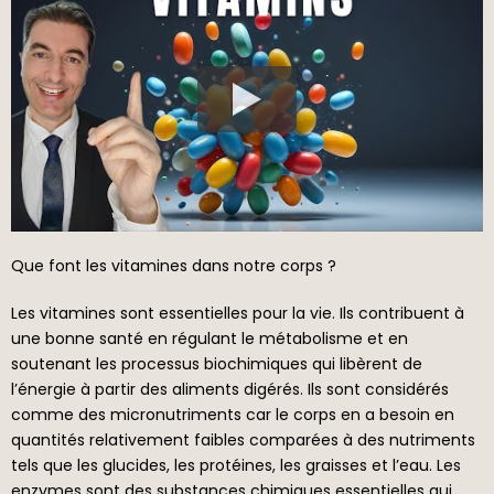
Que font les vitamines dans notre corps ?
Les vitamines sont essentielles pour la vie. Ils contribuent à
une bonne santé en régulant le métabolisme et en
soutenant les processus biochimiques qui libèrent de
l’énergie à partir des aliments digérés. Ils sont considérés
comme des micronutriments car le corps en a besoin en
quantités relativement faibles comparées à des nutriments
tels que les glucides, les protéines, les graisses et l’eau. Les
enzymes sont des substances chimiques essentielles qui