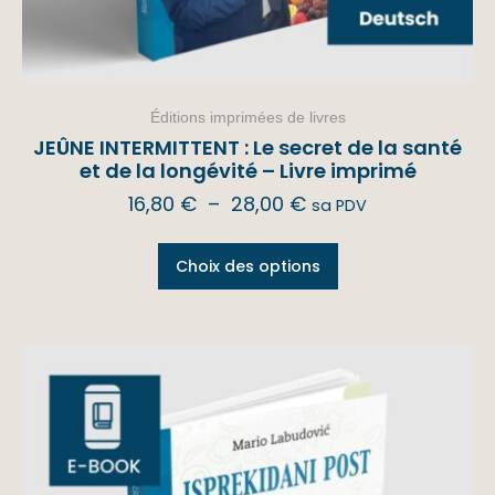
Éditions imprimées de livres
JEÛNE INTERMITTENT : Le secret de la santé
et de la longévité – Livre imprimé
16,80
€
–
28,00
€
sa PDV
Choix des options