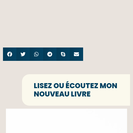
LISEZ OU ÉCOUTEZ MON
NOUVEAU LIVRE