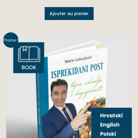
Ajouter au panier
Promo !