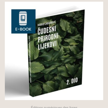
Éditions numériques des livres