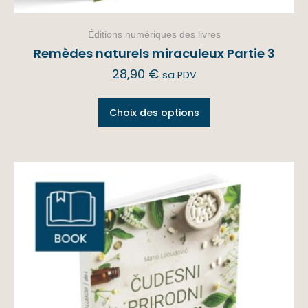
Éditions numériques des livres
Remèdes naturels miraculeux Partie 3
28,90
€
sa PDV
Choix des options