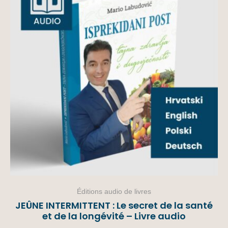
Éditions audio de livres
JEÛNE INTERMITTENT : Le secret de la santé
et de la longévité – Livre audio