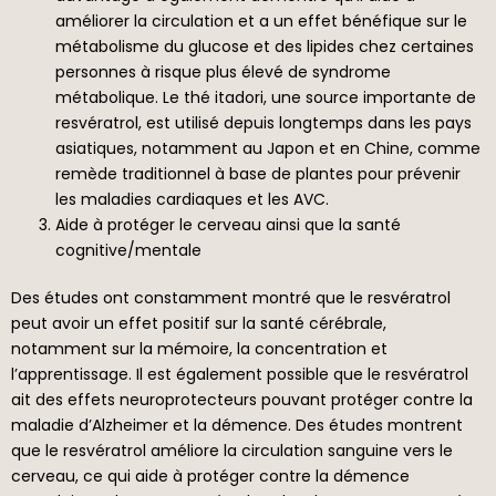
améliorer la circulation et a un effet bénéfique sur le
métabolisme du glucose et des lipides chez certaines
personnes à risque plus élevé de syndrome
métabolique. Le thé itadori, une source importante de
resvératrol, est utilisé depuis longtemps dans les pays
asiatiques, notamment au Japon et en Chine, comme
remède traditionnel à base de plantes pour prévenir
les maladies cardiaques et les AVC.
Aide à protéger le cerveau ainsi que la santé
cognitive/mentale
Des études ont constamment montré que le resvératrol
peut avoir un effet positif sur la santé cérébrale,
notamment sur la mémoire, la concentration et
l’apprentissage. Il est également possible que le resvératrol
ait des effets neuroprotecteurs pouvant protéger contre la
maladie d’Alzheimer et la démence. Des études montrent
que le resvératrol améliore la circulation sanguine vers le
cerveau, ce qui aide à protéger contre la démence