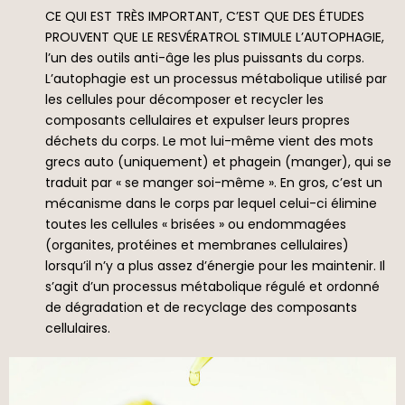
CE QUI EST TRÈS IMPORTANT, C’EST QUE DES ÉTUDES
PROUVENT QUE LE RESVÉRATROL STIMULE L’AUTOPHAGIE,
l’un des outils anti-âge les plus puissants du corps.
L’autophagie est un processus métabolique utilisé par
les cellules pour décomposer et recycler les
composants cellulaires et expulser leurs propres
déchets du corps. Le mot lui-même vient des mots
grecs auto (uniquement) et phagein (manger), qui se
traduit par « se manger soi-même ». En gros, c’est un
mécanisme dans le corps par lequel celui-ci élimine
toutes les cellules « brisées » ou endommagées
(organites, protéines et membranes cellulaires)
lorsqu’il n’y a plus assez d’énergie pour les maintenir. Il
s’agit d’un processus métabolique régulé et ordonné
de dégradation et de recyclage des composants
cellulaires.