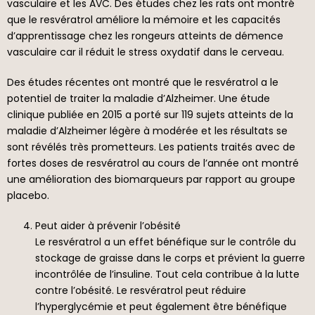
vasculaire et les AVC. Des études chez les rats ont montré
que le resvératrol améliore la mémoire et les capacités
d’apprentissage chez les rongeurs atteints de démence
vasculaire car il réduit le stress oxydatif dans le cerveau.
Des études récentes ont montré que le resvératrol a le
potentiel de traiter la maladie d’Alzheimer. Une étude
clinique publiée en 2015 a porté sur 119 sujets atteints de la
maladie d’Alzheimer légère à modérée et les résultats se
sont révélés très prometteurs. Les patients traités avec de
fortes doses de resvératrol au cours de l’année ont montré
une amélioration des biomarqueurs par rapport au groupe
placebo.
Peut aider à prévenir l’obésité
Le resvératrol a un effet bénéfique sur le contrôle du
stockage de graisse dans le corps et prévient la guerre
incontrôlée de l’insuline. Tout cela contribue à la lutte
contre l’obésité. Le resvératrol peut réduire
l’hyperglycémie et peut également être bénéfique