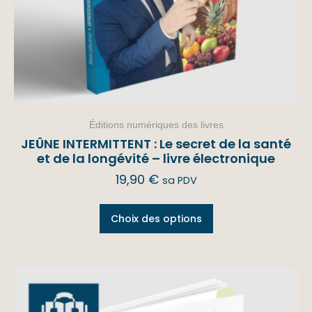
Éditions numériques des livres
JEÛNE INTERMITTENT : Le secret de la santé
et de la longévité – livre électronique
19,90
€
sa PDV
Choix des options