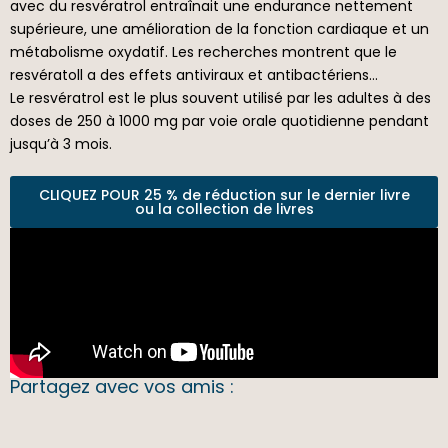
avec du resvératrol entraînait une endurance nettement
supérieure, une amélioration de la fonction cardiaque et un
métabolisme oxydatif. Les recherches montrent que le
resvératoll a des effets antiviraux et antibactériens…
Le resvératrol est le plus souvent utilisé par les adultes à des
doses de 250 à 1000 mg par voie orale quotidienne pendant
jusqu’à 3 mois.
CLIQUEZ POUR 25 % de réduction sur le dernier livre
ou la collection de livres
Partagez avec vos amis :