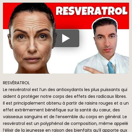
RESVÉRATROL
Le resvératrol est l’un des antioxydants les plus puissants qui
aident à protéger notre corps des effets des radicaux libres.
Il est principalement obtenu à partir de raisins rouges et a un
effet extrêmement bénéfique sur la santé du cœur, des
vaisseaux sanguins et de l’ensemble du corps en général. Le
resvératrol est un polyphénol de composition, même appelé
l’élixir de la jeunesse en raison des bienfaits qu’il apporte aux