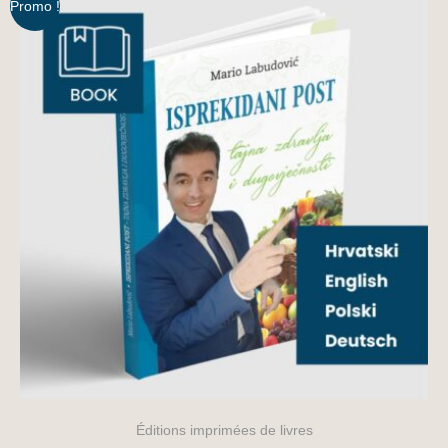
Promo !
Éditions imprimées de livres