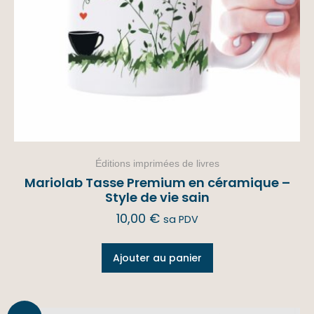
Éditions imprimées de livres
Mariolab Tasse Premium en céramique –
Style de vie sain
10,00
€
sa PDV
Ajouter au panier