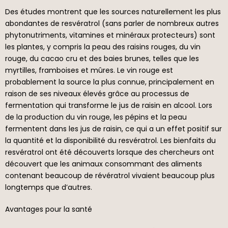
Des études montrent que les sources naturellement les plus
abondantes de resvératrol (sans parler de nombreux autres
phytonutriments, vitamines et minéraux protecteurs) sont
les plantes, y compris la peau des raisins rouges, du vin
rouge, du cacao cru et des baies brunes, telles que les
myrtilles, framboises et mûres. Le vin rouge est
probablement la source la plus connue, principalement en
raison de ses niveaux élevés grâce au processus de
fermentation qui transforme le jus de raisin en alcool. Lors
de la production du vin rouge, les pépins et la peau
fermentent dans les jus de raisin, ce qui a un effet positif sur
la quantité et la disponibilité du resvératrol. Les bienfaits du
resvératrol ont été découverts lorsque des chercheurs ont
découvert que les animaux consommant des aliments
contenant beaucoup de révératrol vivaient beaucoup plus
longtemps que d’autres.
Avantages pour la santé