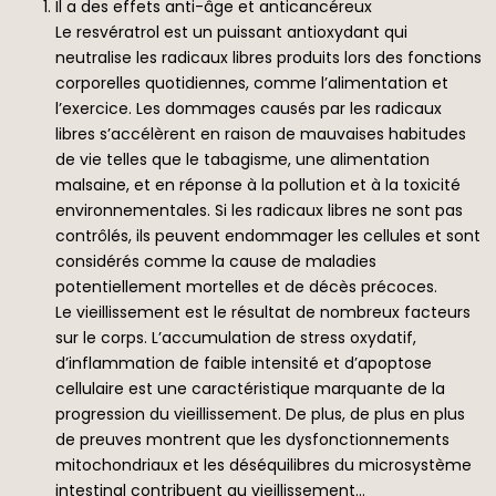
Il a des effets anti-âge et anticancéreux
Le resvératrol est un puissant antioxydant qui
neutralise les radicaux libres produits lors des fonctions
corporelles quotidiennes, comme l’alimentation et
l’exercice. Les dommages causés par les radicaux
libres s’accélèrent en raison de mauvaises habitudes
de vie telles que le tabagisme, une alimentation
malsaine, et en réponse à la pollution et à la toxicité
environnementales. Si les radicaux libres ne sont pas
contrôlés, ils peuvent endommager les cellules et sont
considérés comme la cause de maladies
potentiellement mortelles et de décès précoces.
Le vieillissement est le résultat de nombreux facteurs
sur le corps. L’accumulation de stress oxydatif,
d’inflammation de faible intensité et d’apoptose
cellulaire est une caractéristique marquante de la
progression du vieillissement. De plus, de plus en plus
de preuves montrent que les dysfonctionnements
mitochondriaux et les déséquilibres du microsystème
intestinal contribuent au vieillissement…