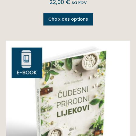
22,00
€
sa PDV
Choix des options