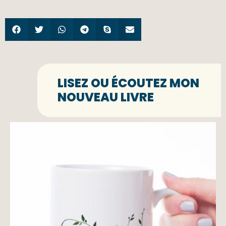
LISEZ OU ÉCOUTEZ MON
NOUVEAU LIVRE