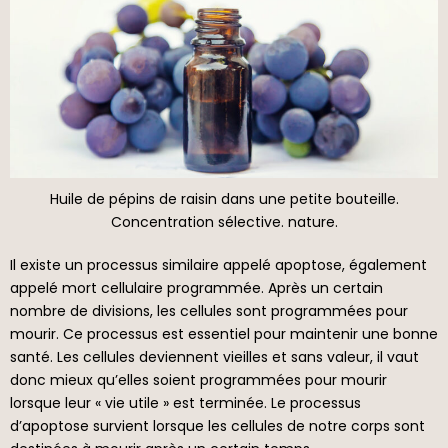
Huile de pépins de raisin dans une petite bouteille.
Concentration sélective. nature.
Il existe un processus similaire appelé apoptose, également
appelé mort cellulaire programmée. Après un certain
nombre de divisions, les cellules sont programmées pour
mourir. Ce processus est essentiel pour maintenir une bonne
santé. Les cellules deviennent vieilles et sans valeur, il vaut
donc mieux qu’elles soient programmées pour mourir
lorsque leur « vie utile » est terminée. Le processus
d’apoptose survient lorsque les cellules de notre corps sont