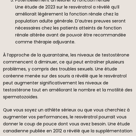
Une étude de 2023 sur le resvératrol a révélé qu’il
améliorait légèrement la fonction rénale chez la
population adulte générale. D’autres preuves seront
nécessaires chez les patients atteints de fonction
rénale altérée avant de pouvoir être recommandée
comme thérapie adjuvante.
À l’approche de la quarantaine, les niveaux de testostérone
commencent à diminuer, ce qui peut entraîner plusieurs
problèmes, y compris des troubles sexuels. Une étude
coréenne menée sur des souris a révélé que le resvératrol
peut augmenter significativement les niveaux de
testostérone tout en améliorant le nombre et la motilité des
spermatozoïdes.
Que vous soyez un athlète sérieux ou que vous cherchiez à
augmenter vos performances, le resvératrol pourrait vous
donner le coup de pouce dont vous avez besoin. Une étude
canadienne publiée en 2012 a révélé que la supplémentation