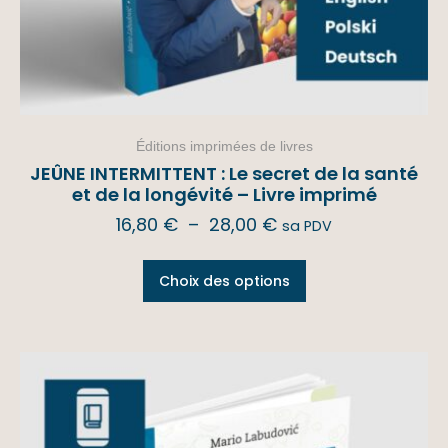
Éditions imprimées de livres
JEÛNE INTERMITTENT : Le secret de la santé
et de la longévité – Livre imprimé
16,80
€
–
28,00
€
sa PDV
Choix des options