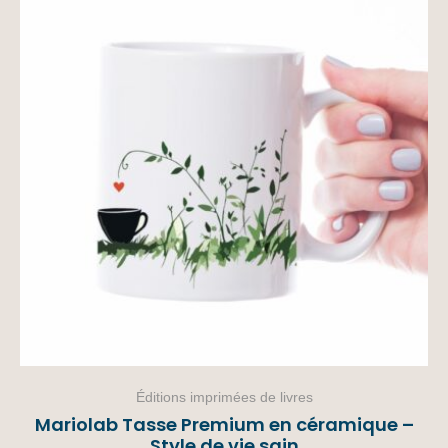
Éditions imprimées de livres
Mariolab Tasse Premium en céramique –
Style de vie sain