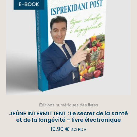
Éditions numériques des livres
JEÛNE INTERMITTENT : Le secret de la santé
et de la longévité – livre électronique
19,90
€
sa PDV