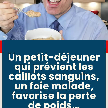
Un petit-déjeuner
qui prévient les
caillots sanguins,
un foie malade,
favorise la perte
de poids…