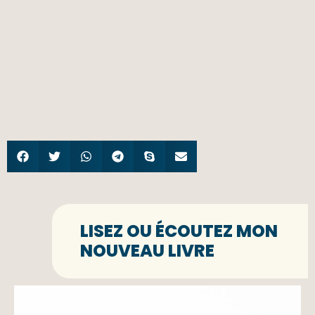
LISEZ OU ÉCOUTEZ MON
NOUVEAU LIVRE