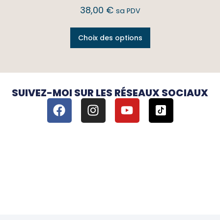
38,00
€
sa PDV
Choix des options
SUIVEZ-MOI SUR LES RÉSEAUX SOCIAUX