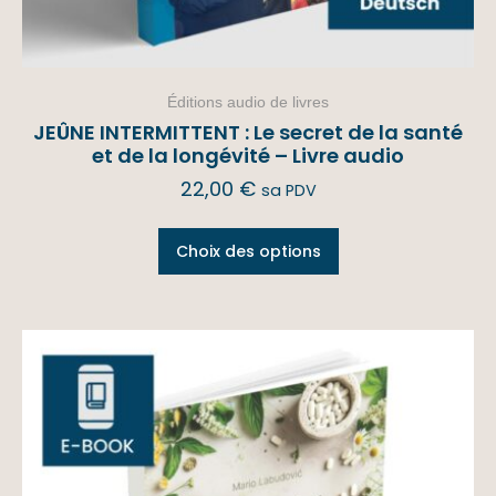
Éditions audio de livres
JEÛNE INTERMITTENT : Le secret de la santé
et de la longévité – Livre audio
22,00
€
sa PDV
Choix des options