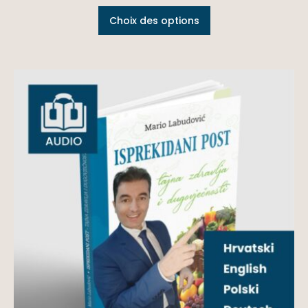
Choix des options