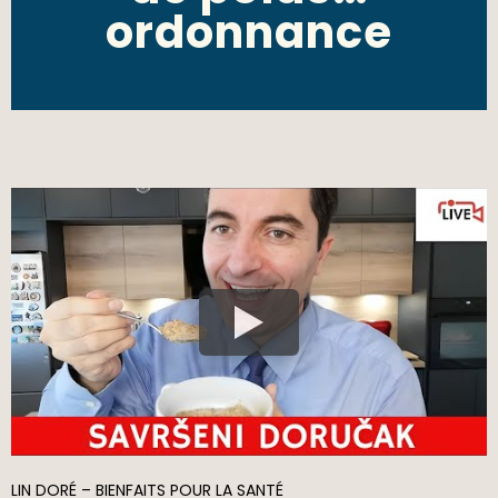
ordonnance
LIN DORÉ – BIENFAITS POUR LA SANTÉ