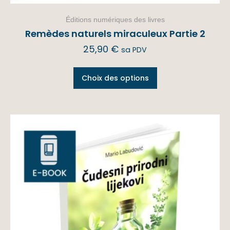
Éditions numériques des livres
Remèdes naturels miraculeux Partie 2
25,90
€
sa PDV
Choix des options