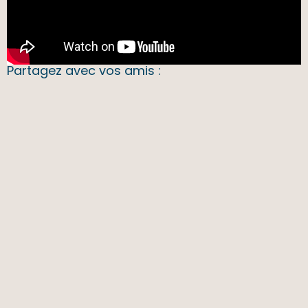
Partagez avec vos amis :