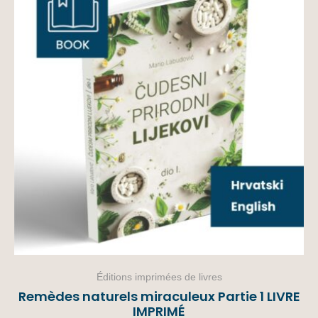
Éditions imprimées de livres
Remèdes naturels miraculeux Partie 1 LIVRE
IMPRIMÉ