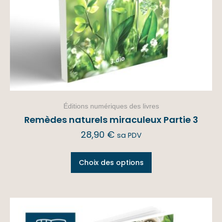
Éditions numériques des livres
Remèdes naturels miraculeux Partie 3
28,90
€
sa PDV
Choix des options