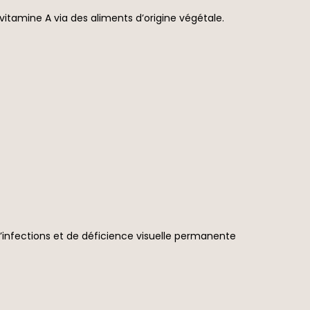
 vitamine A via des aliments d’origine végétale.
d’infections et de déficience visuelle permanente