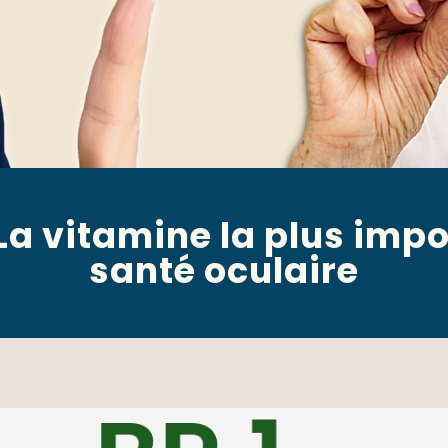
La vitamine la plus impo
santé oculaire