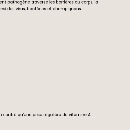
ent pathogène traverse les barrières du corps, la
insi des virus, bactéries et champignons.
ontré qu’une prise régulière de vitamine A