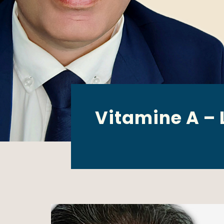
Vitamine A – 