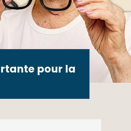
rtante pour la