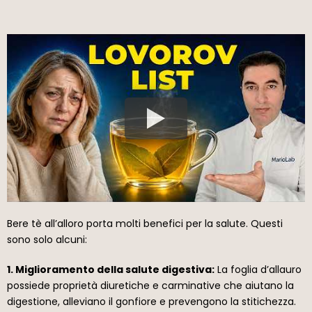
Bere tè all’alloro porta molti benefici per la salute. Questi
sono solo alcuni:
1. Miglioramento della salute digestiva:
La foglia d’allauro
possiede proprietà diuretiche e carminative che aiutano la
digestione, alleviano il gonfiore e prevengono la stitichezza.