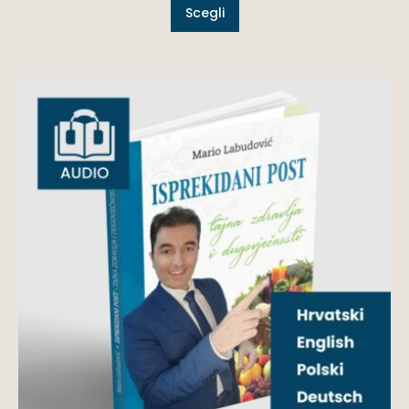
Scegli