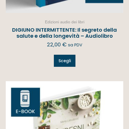
Edizioni audio dei libri
DIGIUNO INTERMITTENTE: Il segreto della
salute e della longevità – Audiolibro
22,00
€
sa PDV
Scegli