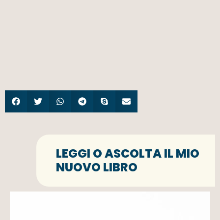
LEGGI O ASCOLTA IL MIO
NUOVO LIBRO