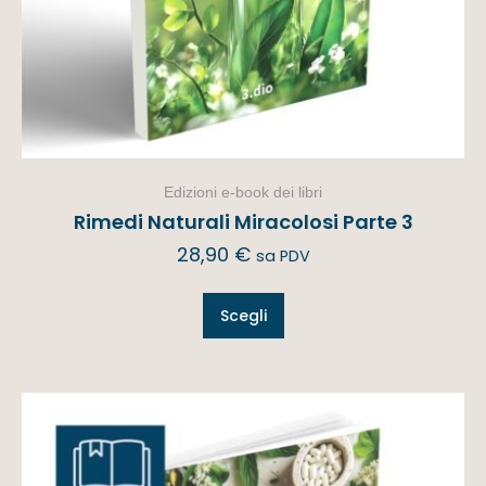
Edizioni e-book dei libri
Rimedi Naturali Miracolosi Parte 3
28,90
€
sa PDV
Scegli