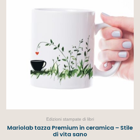
Edizioni stampate di libri
Mariolab tazza Premium in ceramica – Stile
di vita sano