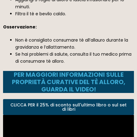
minuti.
Filtra il tè e bevilo caldo.
Osservazione:
Non è consigliato consumare tè all’allauro durante la
gravidanza e l’allattamento.
Se hai problemi di salute, consulta il tuo medico prima
di consumare tè alloro.
PER MAGGIORI INFORMAZIONI SULLE
PROPRIETÀ CURATIVE DEL TÈ ALLORO,
GUARDA IL VIDEO!
CLICCA PER il 25% di sconto sull'ultimo libro o sul set
di libri