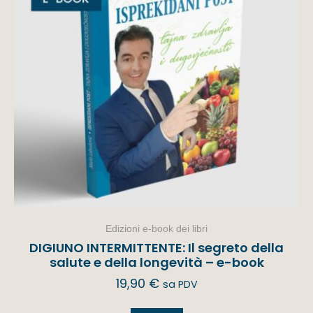
Edizioni e-book dei libri
DIGIUNO INTERMITTENTE: Il segreto della
salute e della longevità – e-book
19,90
€
sa PDV