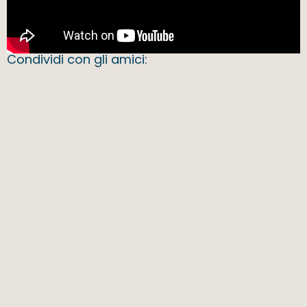
Condividi con gli amici: