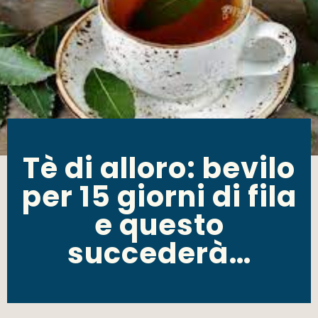
Tè di alloro: bevilo
per 15 giorni di fila
e questo
succederà…