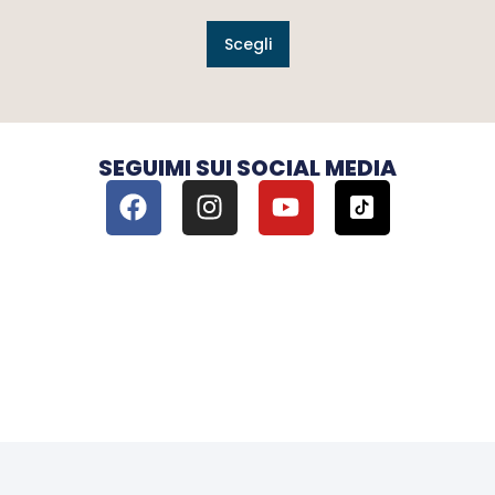
Scegli
SEGUIMI SUI SOCIAL MEDIA