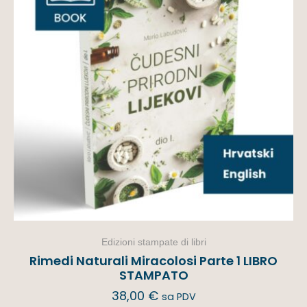
Edizioni stampate di libri
Rimedi Naturali Miracolosi Parte 1 LIBRO
STAMPATO
38,00
€
sa PDV