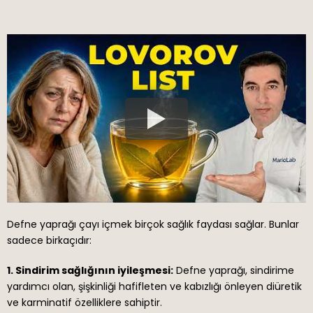
Defne yaprağı çayı içmek birçok sağlık faydası sağlar. Bunlar
sadece birkaçıdır:
1. Sindirim sağlığının iyileşmesi:
Defne yaprağı, sindirime
yardımcı olan, şişkinliği hafifleten ve kabızlığı önleyen diüretik
ve karminatif özelliklere sahiptir.