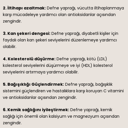
2. İltihapı azaltmak:
Defne yaprağı, vücutta iltihaplanmaya
karşı mücadeleye yardımcı olan antioksidanlar açısından
zengindir.
3. Kan şekeri dengesi:
Defne yaprağı, diyabetli kişiler için
faydalı olan kan şekeri seviyelerini düzenlemeye yardımcı
olabilir.
4. Kolesterolü düşürme:
Defne yaprağı, kötü (LDL)
kolesterol seviyelerini düşürmeye ve iyi (HDL) kolesterol
seviyelerini artırmaya yardımcı olabilir.
5. Bağışıklığı Güçlendirmek:
Defne yaprağı, bağışıklık
sistemini güçlendiren ve hastalıklara karşı koruyan C vitamini
ve antioksidanlar açısından zengindir.
6. Kemik sağlığını iyileştirmek:
Defne yaprağı, kemik
sağlığı için önemli olan kalsiyum ve magnezyum açısından
zengindir.