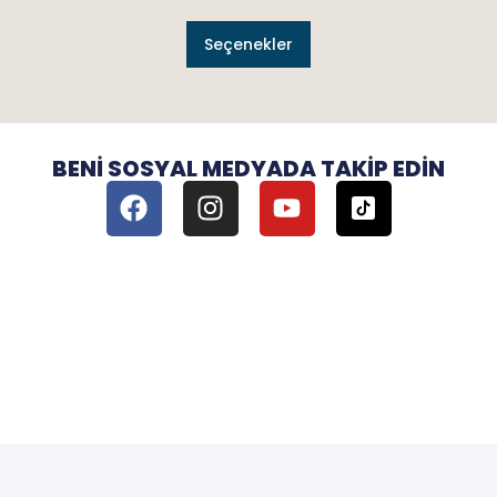
Seçenekler
BENI SOSYAL MEDYADA TAKIP EDIN