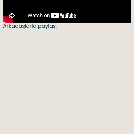
Arkadaşlarla paylaş: