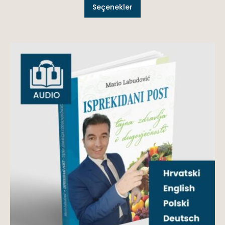
Seçenekler