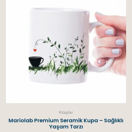
Kitaplar
Mariolab Premium Seramik Kupa – Sağlıklı
Yaşam Tarzı