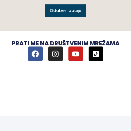
Odaberi opcije
PRATI ME NA DRUŠTVENIM MREŽAMA