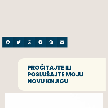
PROČITAJTE ILI
POSLUŠAJTE MOJU
NOVU KNJIGU