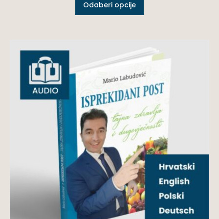
Odaberi opcije