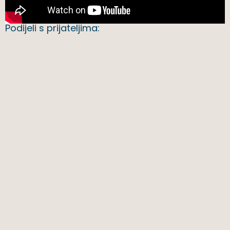
Podijeli s prijateljima: