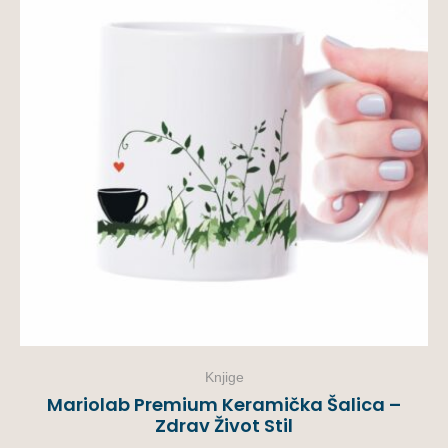
Knjige
Mariolab Premium Keramička Šalica –
Zdrav Život Stil