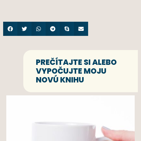
PREČÍTAJTE SI ALEBO
VYPOČUJTE MOJU
NOVÚ KNIHU