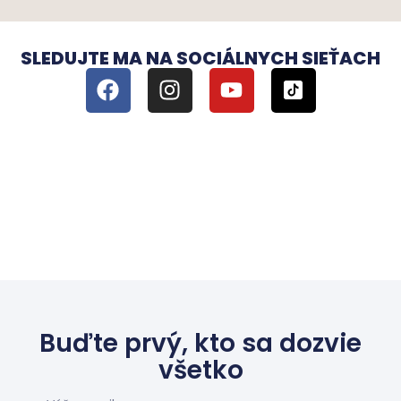
SLEDUJTE MA NA SOCIÁLNYCH SIEŤACH
Buďte prvý, kto sa dozvie
všetko