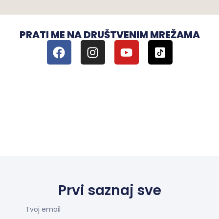
PRATI ME NA DRUŠTVENIM MREŽAMA
Prvi saznaj sve