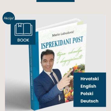
Akcija!