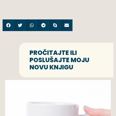
PROČITAJTE ILI
POSLUŠAJTE MOJU
NOVU KNJIGU