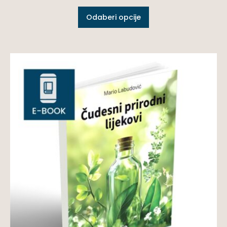
Odaberi opcije