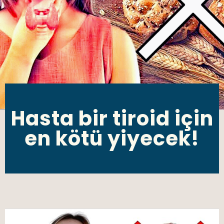
Hasta bir tiroid için
en kötü yiyecek!