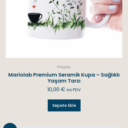
Kitaplar
Mariolab Premium Seramik Kupa – Sağlıklı
Yaşam Tarzı
10,00
€
sa PDV
Sepete Ekle