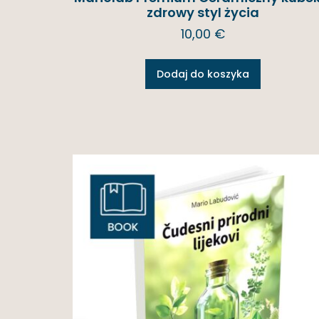
zdrowy styl życia
10,00
€
Dodaj do koszyka