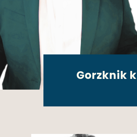
Gorzknik 