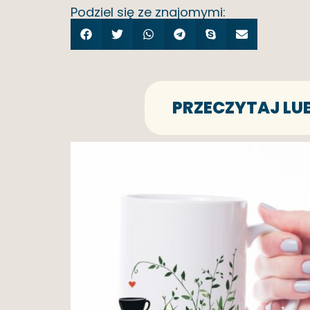
Podziel się ze znajomymi:
PRZECZYTAJ LU