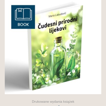
Drukowane wydania książek