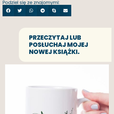
Podziel się ze znajomymi:
PRZECZYTAJ LUB
POSŁUCHAJ MOJEJ
NOWEJ KSIĄŻKI.