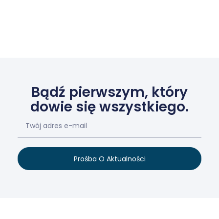
Bądź pierwszym, który
dowie się wszystkiego.
Prośba O Aktualności