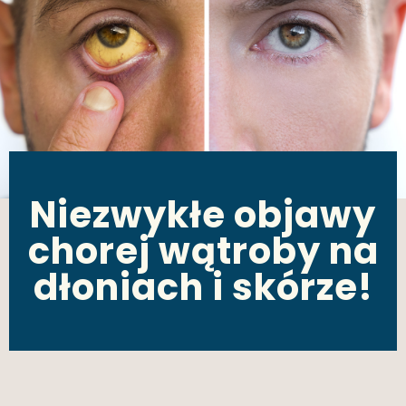
Niezwykłe objawy
chorej wątroby na
dłoniach i skórze!