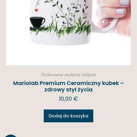
Drukowane wydania książek
Mariolab Premium Ceramiczny kubek –
zdrowy styl życia
10,00
€
Dodaj do koszyka