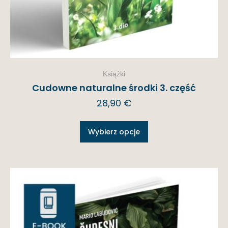
Książki
Cudowne naturalne środki 3. część
28,90
€
Wybierz opcje