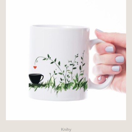
Knihy