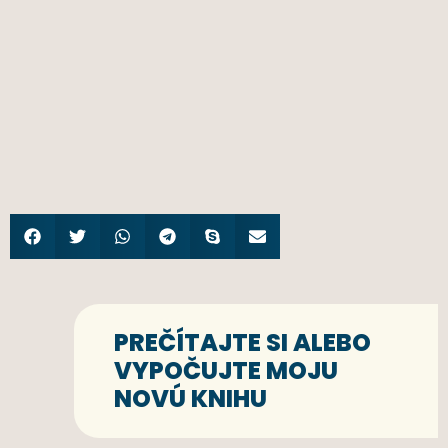
PREČÍTAJTE SI ALEBO
VYPOČUJTE MOJU
NOVÚ KNIHU