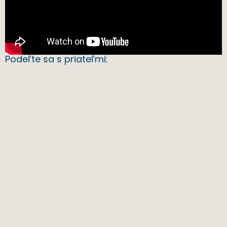
Podeľte sa s priateľmi: