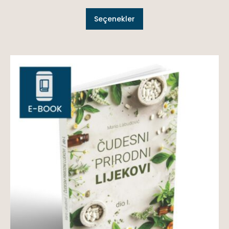
Seçenekler