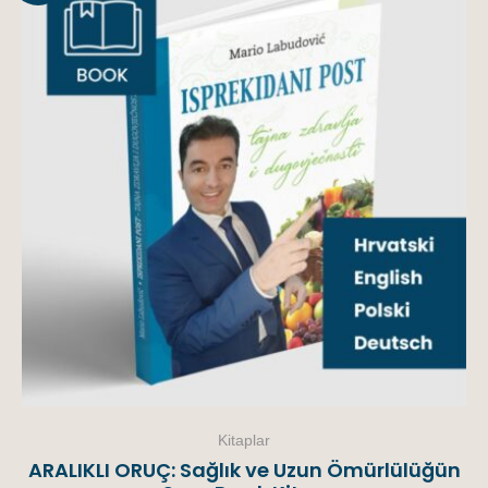
Kitaplar
ARALIKLI ORUÇ: Sağlık ve Uzun Ömürlülüğün