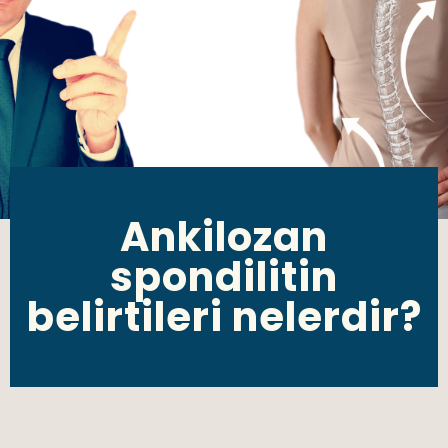
Ankilozan
spondilitin
belirtileri nelerdir?