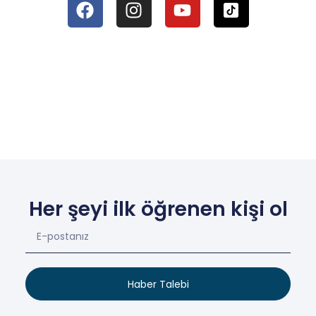
Her şeyi ilk öğrenen kişi ol
Haber Talebi