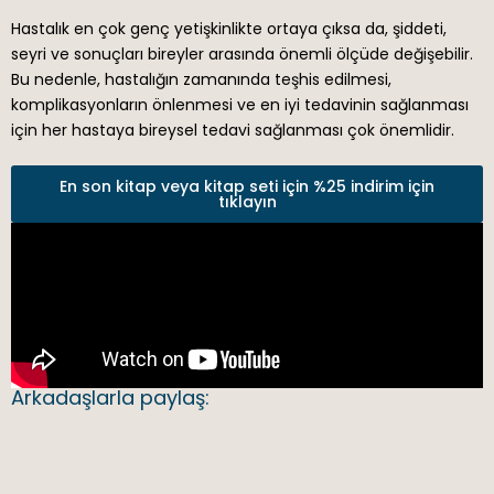
Hastalık en çok genç yetişkinlikte ortaya çıksa da, şiddeti,
seyri ve sonuçları bireyler arasında önemli ölçüde değişebilir.
Bu nedenle, hastalığın zamanında teşhis edilmesi,
komplikasyonların önlenmesi ve en iyi tedavinin sağlanması
için her hastaya bireysel tedavi sağlanması çok önemlidir.
En son kitap veya kitap seti için %25 indirim için
tıklayın
Arkadaşlarla paylaş: