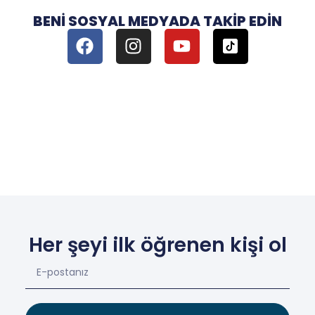
BENI SOSYAL MEDYADA TAKIP EDIN
Her şeyi ilk öğrenen kişi ol