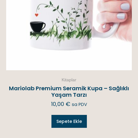
Kitaplar
Mariolab Premium Seramik Kupa – Sağlıklı
Yaşam Tarzı
10,00
€
sa PDV
Sepete Ekle