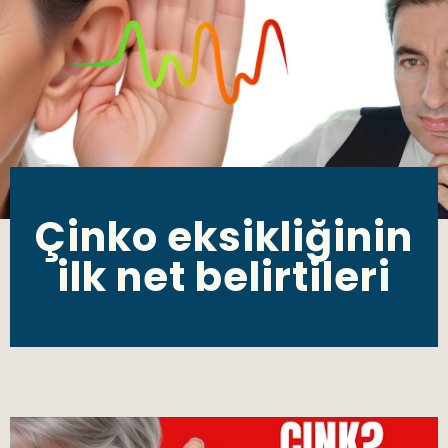
Çinko eksikliğinin
ilk net belirtileri