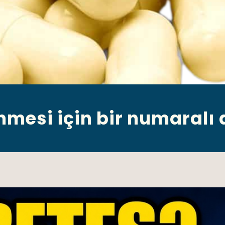
mesi için bir numaralı 