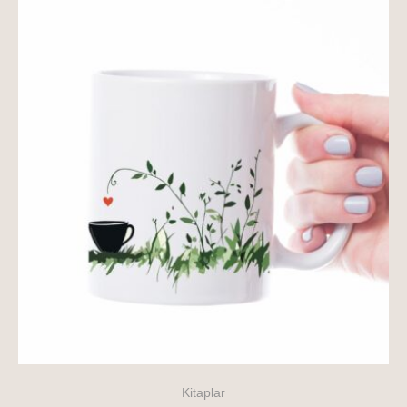
Kitaplar