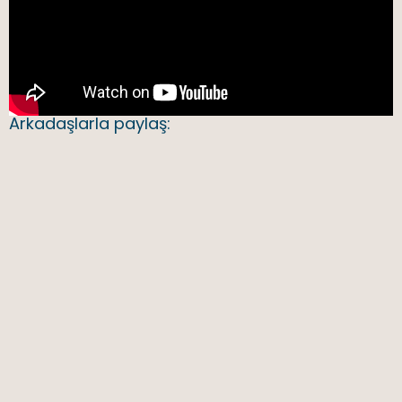
Arkadaşlarla paylaş: