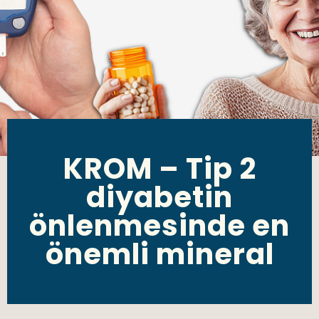
KROM – Tip 2
diyabetin
önlenmesinde en
önemli mineral