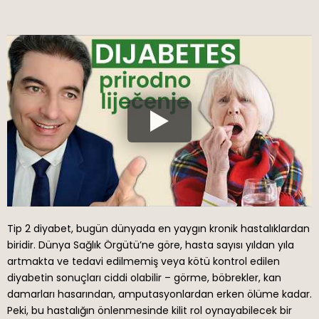
Tip 2 diyabet, bugün dünyada en yaygın kronik hastalıklardan
biridir. Dünya Sağlık Örgütü’ne göre, hasta sayısı yıldan yıla
artmakta ve tedavi edilmemiş veya kötü kontrol edilen
diyabetin sonuçları ciddi olabilir – görme, böbrekler, kan
damarları hasarından, amputasyonlardan erken ölüme kadar.
Peki, bu hastalığın önlenmesinde kilit rol oynayabilecek bir