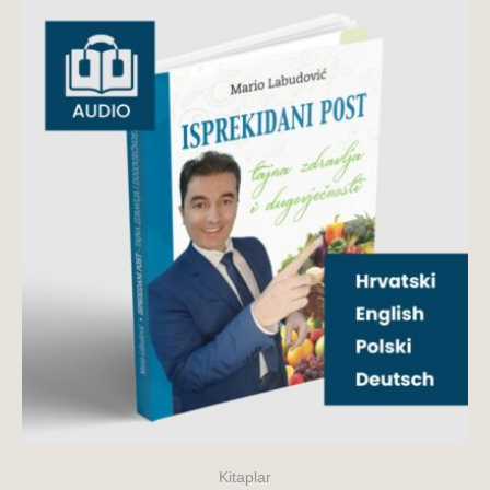
Kitaplar