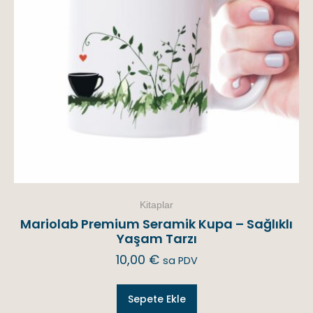
Kitaplar
Mariolab Premium Seramik Kupa – Sağlıklı
Yaşam Tarzı
10,00
€
sa PDV
Sepete Ekle