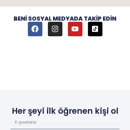
BENI SOSYAL MEDYADA TAKIP EDIN
Her şeyi ilk öğrenen kişi ol