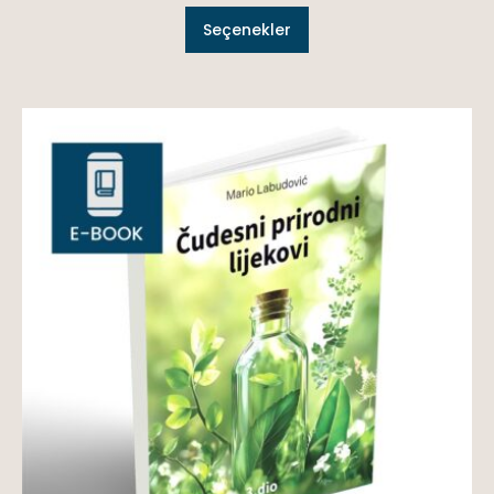
Seçenekler