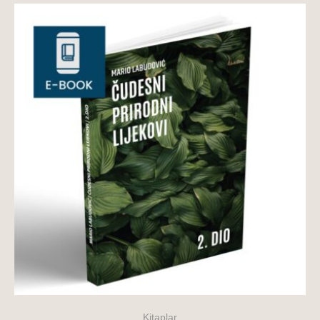
Kitaplar