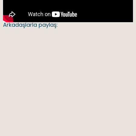
Arkadaşlarla paylaş: