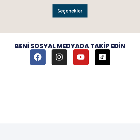
Seçenekler
BENI SOSYAL MEDYADA TAKIP EDIN