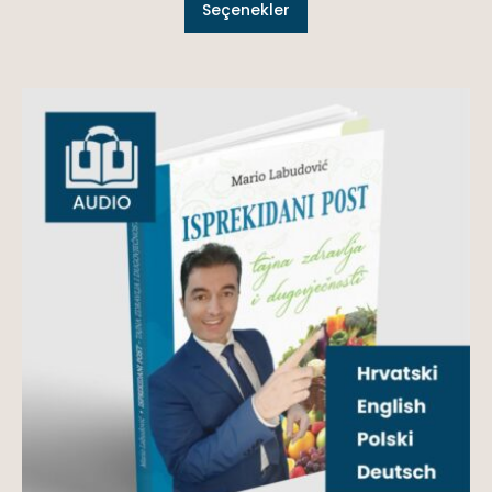
Seçenekler