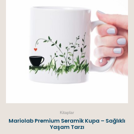
Kitaplar
Mariolab Premium Seramik Kupa – Sağlıklı
Yaşam Tarzı