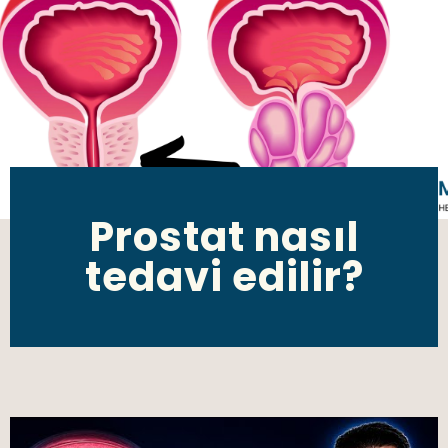
Prostat nasıl
tedavi edilir?