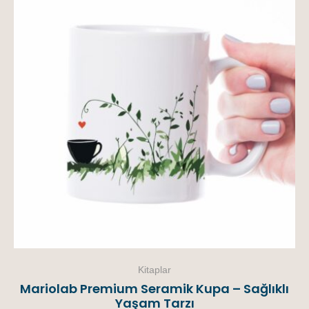
Kitaplar
Mariolab Premium Seramik Kupa – Sağlıklı
Yaşam Tarzı