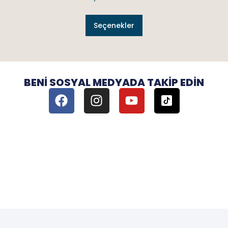
Seçenekler
BENI SOSYAL MEDYADA TAKIP EDIN