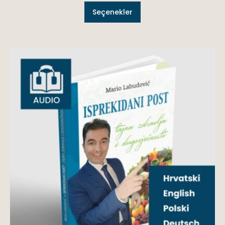
Seçenekler