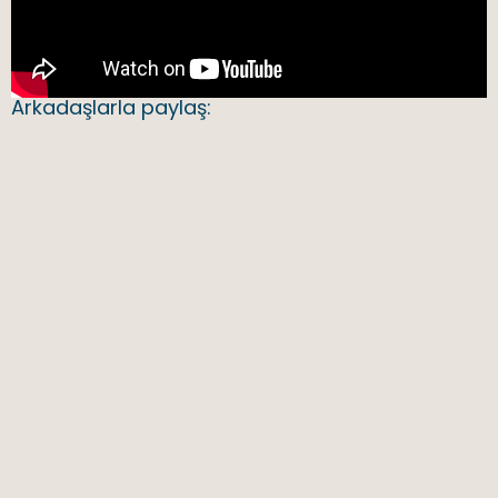
Arkadaşlarla paylaş: