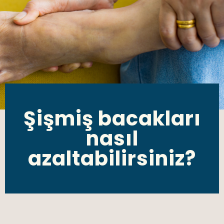
Şişmiş bacakları
nasıl
azaltabilirsiniz?