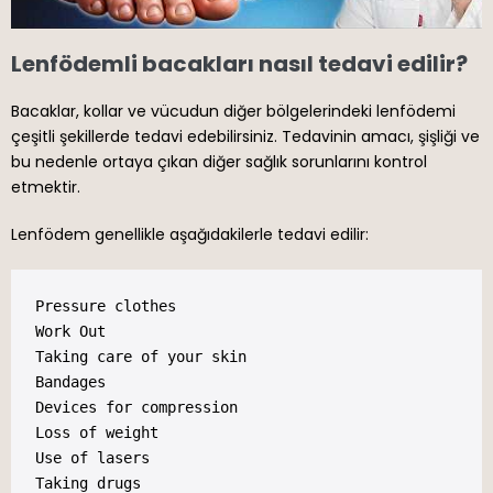
Lenfödemli bacakları nasıl tedavi edilir?
Bacaklar, kollar ve vücudun diğer bölgelerindeki lenfödemi
çeşitli şekillerde tedavi edebilirsiniz. Tedavinin amacı, şişliği ve
bu nedenle ortaya çıkan diğer sağlık sorunlarını kontrol
etmektir.
Lenfödem genellikle aşağıdakilerle tedavi edilir:
Pressure clothes

Work Out

Taking care of your skin

Bandages

Devices for compression

Loss of weight

Use of lasers

Taking drugs
