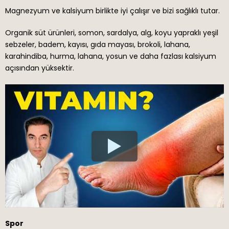
Magnezyum ve kalsiyum birlikte iyi çalışır ve bizi sağlıklı tutar.
Organik süt ürünleri, somon, sardalya, alg, koyu yapraklı yeşil
sebzeler, badem, kayısı, gıda mayası, brokoli, lahana,
karahindiba, hurma, lahana, yosun ve daha fazlası kalsiyum
açısından yüksektir.
Spor