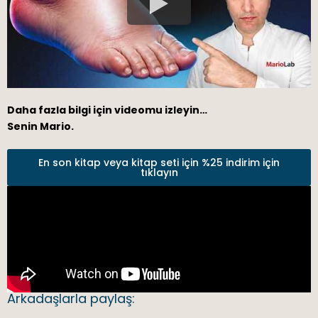
Daha fazla bilgi için videomu izleyin…
Senin Mario.
En son kitap veya kitap seti için %25 indirim için
tıklayın
Arkadaşlarla paylaş: