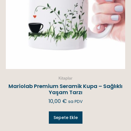
Kitaplar
Mariolab Premium Seramik Kupa – Sağlıklı
Yaşam Tarzı
10,00
€
sa PDV
Sepete Ekle