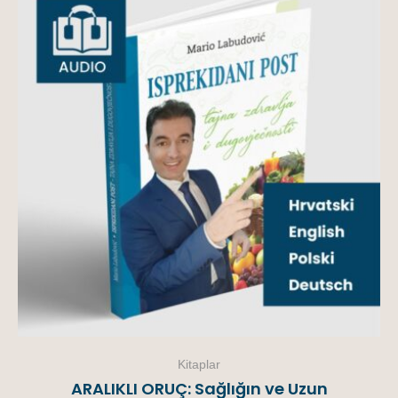
Kitaplar
ARALIKLI ORUÇ: Sağlığın ve Uzun