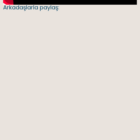
Arkadaşlarla paylaş: