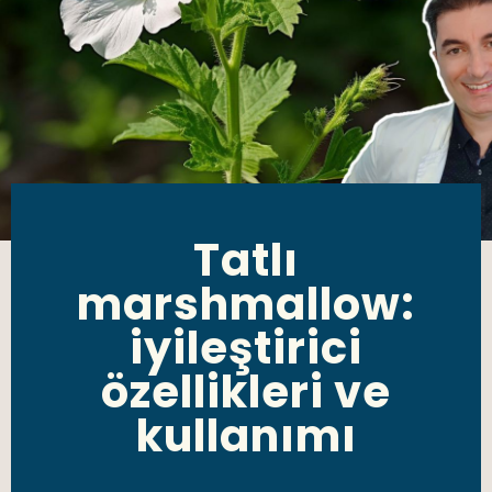
Tatlı
marshmallow:
iyileştirici
özellikleri ve
kullanımı