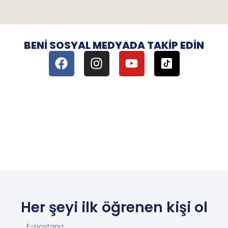
BENI SOSYAL MEDYADA TAKIP EDIN
Her şeyi ilk öğrenen kişi ol