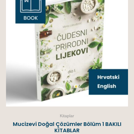
Kitaplar
Mucizevi Doğal Çözümler Bölüm 1 BAKILI
KİTABLAR