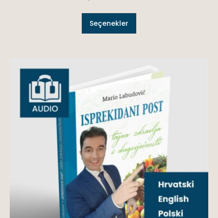
Seçenekler