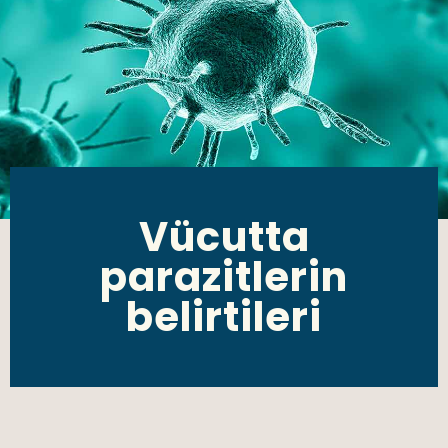
Vücutta
parazitlerin
belirtileri