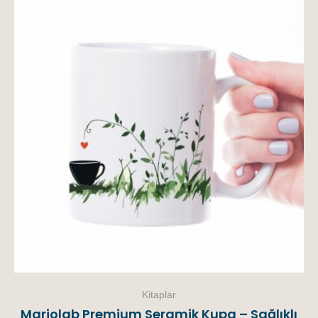
Kitaplar
Mariolab Premium Seramik Kupa – Sağlıklı