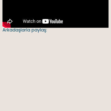
Arkadaşlarla paylaş: