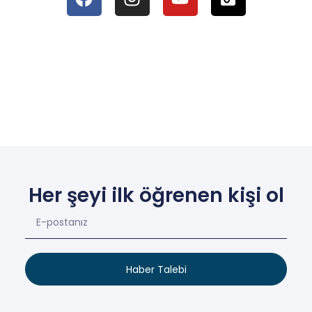
Her şeyi ilk öğrenen kişi ol
Haber Talebi