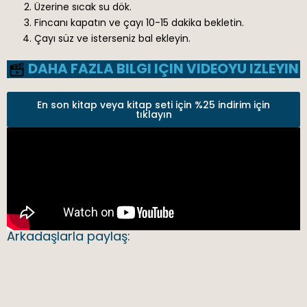
Üzerine sıcak su dök.
Fincanı kapatın ve çayı 10-15 dakika bekletin.
Çayı süz ve isterseniz bal ekleyin.
DAHA FAZLA BILGI IÇIN VIDEOYU IZLEYIN
En son kitap veya kitap seti için %25 indirim için
tıklayın
Arkadaşlarla paylaş: