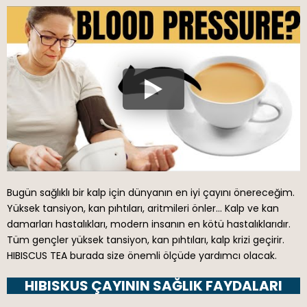
Bugün sağlıklı bir kalp için dünyanın en iyi çayını önereceğim.
Yüksek tansiyon, kan pıhtıları, aritmileri önler… Kalp ve kan
damarları hastalıkları, modern insanın en kötü hastalıklarıdır.
Tüm gençler yüksek tansiyon, kan pıhtıları, kalp krizi geçirir.
HIBISCUS TEA burada size önemli ölçüde yardımcı olacak.
HIBISKUS ÇAYININ SAĞLIK FAYDALARI