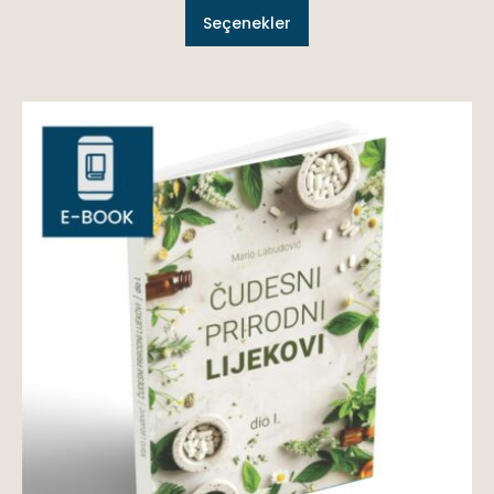
Seçenekler