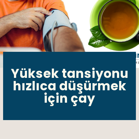
Yüksek tansiyonu
hızlıca düşürmek
için çay