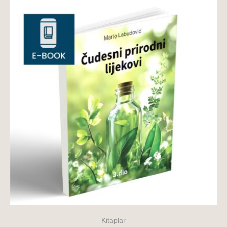
Kitaplar