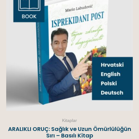
Kitaplar
ARALIKLI ORUÇ: Sağlık ve Uzun Ömürlülüğün
Sırı – Basılı Kitap