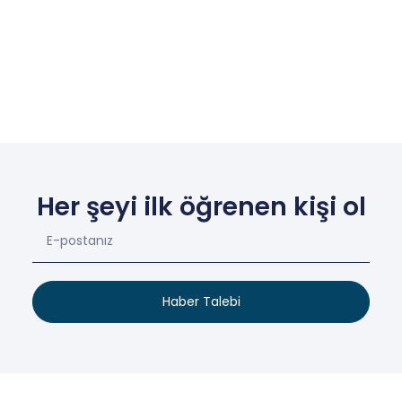
Her şeyi ilk öğrenen kişi ol
Haber Talebi