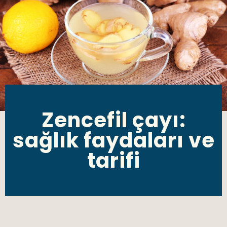
Zencefil çayı:
sağlık faydaları ve
tarifi