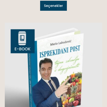
Seçenekler