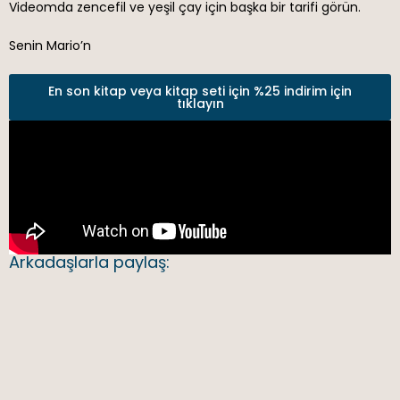
Videomda zencefil ve yeşil çay için başka bir tarifi görün.
Senin Mario’n
En son kitap veya kitap seti için %25 indirim için
tıklayın
Arkadaşlarla paylaş: