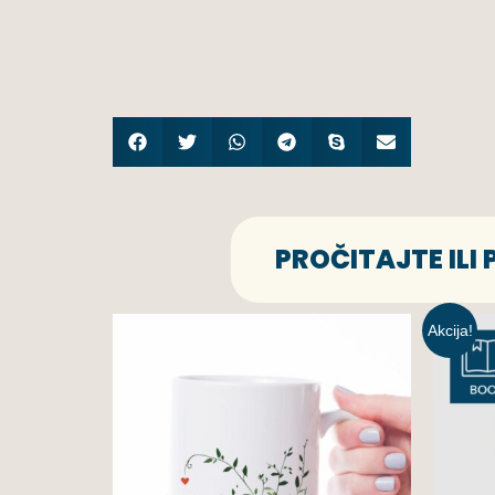
PROČITAJTE ILI
Akcija!