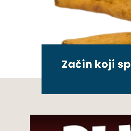
Začin koji sp