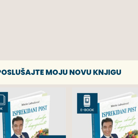
 POSLUŠAJTE MOJU NOVU KNJIGU