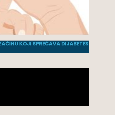
AČINU KOJI SPREČAVA DIJABETES