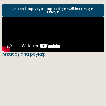
En son kitap veya kitap seti için %25 indirim için
tıklayın
Arkadaşlarla paylaş: