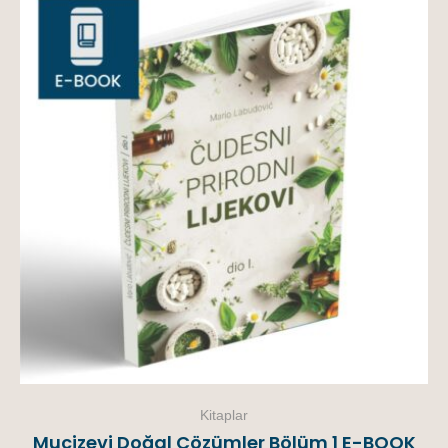
Kitaplar
Mucizevi Doğal Çözümler Bölüm 1 E-BOOK