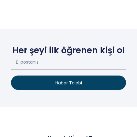
Her şeyi ilk öğrenen kişi ol
Haber Talebi