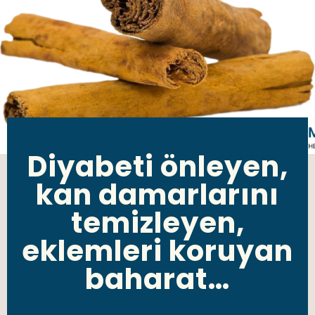
Diyabeti önleyen,
kan damarlarını
temizleyen,
eklemleri koruyan
baharat…