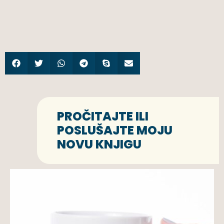
PROČITAJTE ILI
POSLUŠAJTE MOJU
NOVU KNJIGU