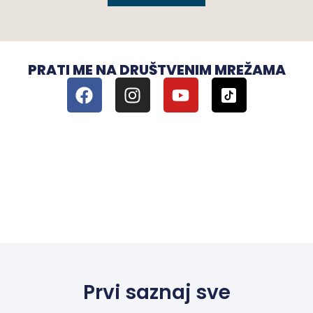
PRATI ME NA DRUŠTVENIM MREŽAMA
Prvi saznaj sve