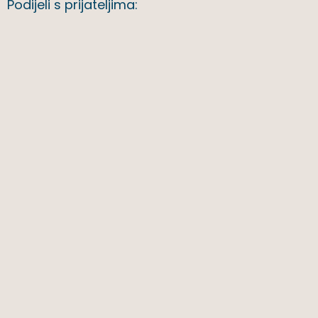
Podijeli s prijateljima: