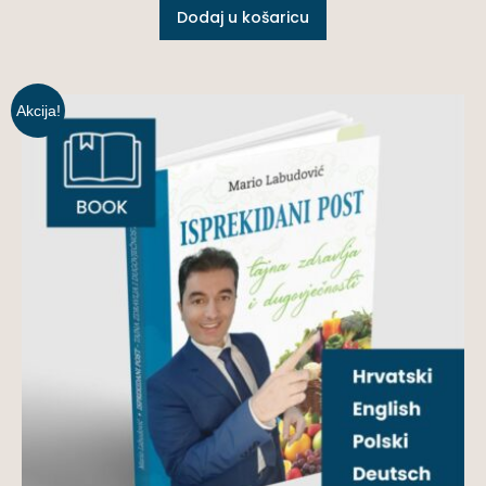
Dodaj u košaricu
Akcija!