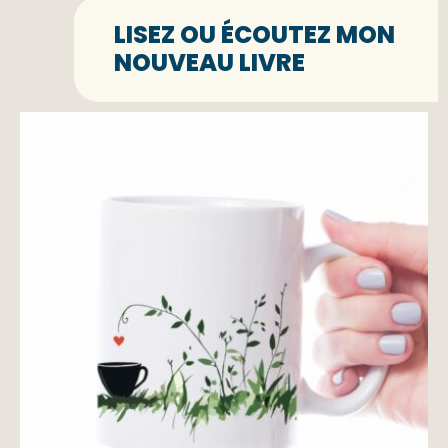
LISEZ OU ÉCOUTEZ MON
NOUVEAU LIVRE