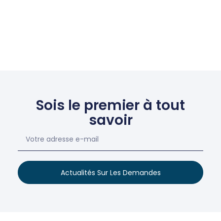
Sois le premier à tout
savoir
Actualités Sur Les Demandes