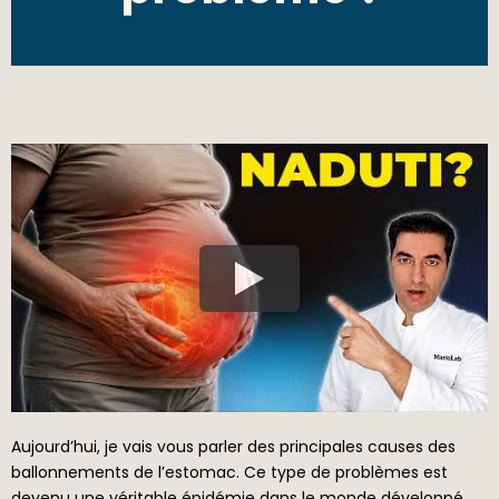
Aujourd’hui, je vais vous parler des principales causes des
ballonnements de l’estomac. Ce type de problèmes est
devenu une véritable épidémie dans le monde développé.