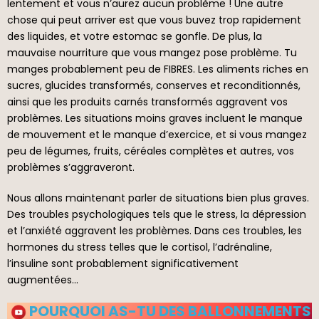
lentement et vous n’aurez aucun problème ! Une autre
chose qui peut arriver est que vous buvez trop rapidement
des liquides, et votre estomac se gonfle. De plus, la
mauvaise nourriture que vous mangez pose problème. Tu
manges probablement peu de FIBRES. Les aliments riches en
sucres, glucides transformés, conserves et reconditionnés,
ainsi que les produits carnés transformés aggravent vos
problèmes. Les situations moins graves incluent le manque
de mouvement et le manque d’exercice, et si vous mangez
peu de légumes, fruits, céréales complètes et autres, vos
problèmes s’aggraveront.
Nous allons maintenant parler de situations bien plus graves.
Des troubles psychologiques tels que le stress, la dépression
et l’anxiété aggravent les problèmes. Dans ces troubles, les
hormones du stress telles que le cortisol, l’adrénaline,
l’insuline sont probablement significativement
augmentées…
POURQUOI AS-TU DES BALLONNEMENTS