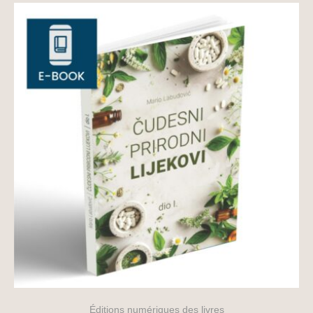
Éditions numériques des livres