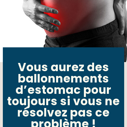
Vous aurez des
ballonnements
d’estomac pour
toujours si vous ne
résolvez pas ce
problème !