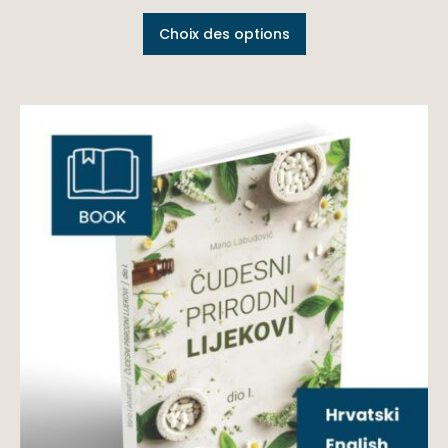
Choix des options