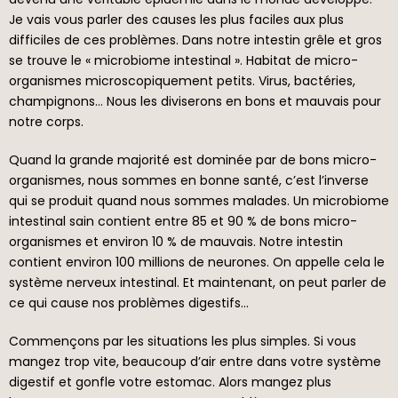
Je vais vous parler des causes les plus faciles aux plus
difficiles de ces problèmes. Dans notre intestin grêle et gros
se trouve le « microbiome intestinal ». Habitat de micro-
organismes microscopiquement petits. Virus, bactéries,
champignons… Nous les diviserons en bons et mauvais pour
notre corps.
Quand la grande majorité est dominée par de bons micro-
organismes, nous sommes en bonne santé, c’est l’inverse
qui se produit quand nous sommes malades. Un microbiome
intestinal sain contient entre 85 et 90 % de bons micro-
organismes et environ 10 % de mauvais. Notre intestin
contient environ 100 millions de neurones. On appelle cela le
système nerveux intestinal. Et maintenant, on peut parler de
ce qui cause nos problèmes digestifs…
Commençons par les situations les plus simples. Si vous
mangez trop vite, beaucoup d’air entre dans votre système
digestif et gonfle votre estomac. Alors mangez plus