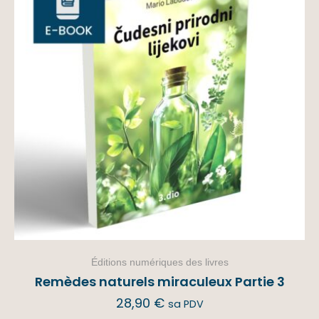
Éditions numériques des livres
Remèdes naturels miraculeux Partie 3
28,90
€
sa PDV