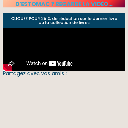
D’ESTOMAC ? REGARDE LA VIDÉO…
CLIQUEZ POUR 25 % de réduction sur le dernier livre
ou la collection de livres
Partagez avec vos amis :