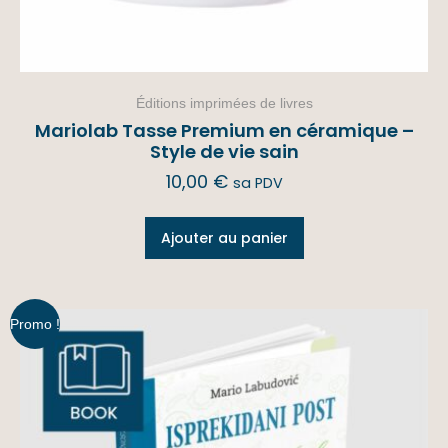
Éditions imprimées de livres
Mariolab Tasse Premium en céramique –
Style de vie sain
10,00
€
sa PDV
Ajouter au panier
Promo !