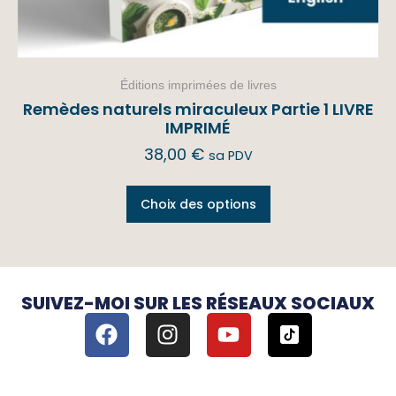
Éditions imprimées de livres
Remèdes naturels miraculeux Partie 1 LIVRE
IMPRIMÉ
38,00
€
sa PDV
Choix des options
SUIVEZ-MOI SUR LES RÉSEAUX SOCIAUX