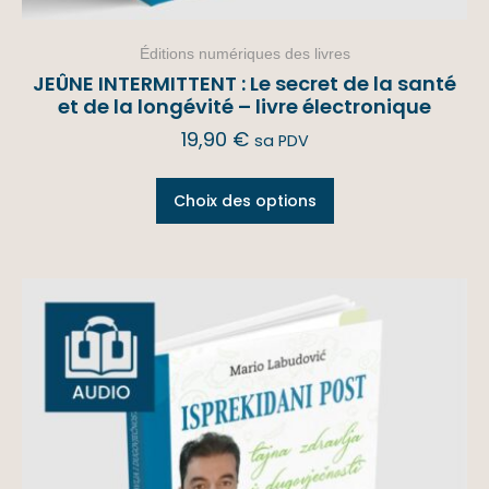
Éditions numériques des livres
JEÛNE INTERMITTENT : Le secret de la santé
et de la longévité – livre électronique
19,90
€
sa PDV
Choix des options