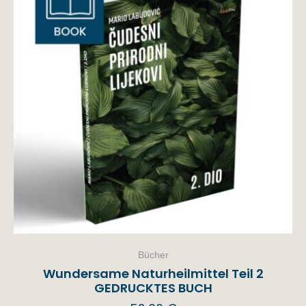
Bücher
Wundersame Naturheilmittel Teil 2
GEDRUCKTES BUCH