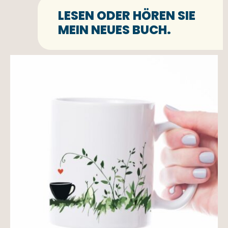
LESEN ODER HÖREN SIE
MEIN NEUES BUCH.