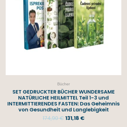
Bücher
SET GEDRUCKTER BÜCHER WUNDERSAME
NATÜRLICHE HEILMITTEL Teil 1-3 und
INTERMITTIERENDES FASTEN: Das Geheimnis
von Gesundheit und Langlebigkeit
174,90
€
131,18
€