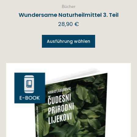
Bücher
Wundersame Naturheilmittel 3. Teil
28,90
€
Ausführung wählen