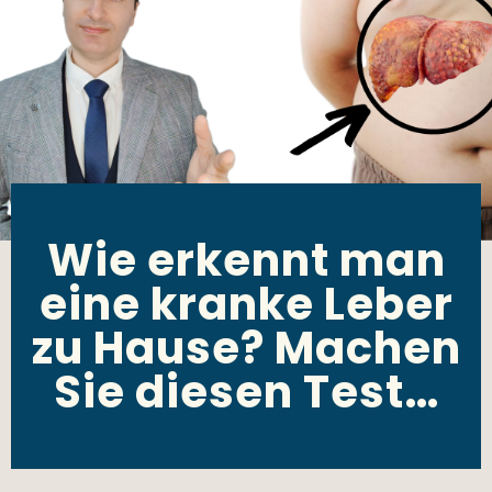
Wie erkennt man
eine kranke Leber
zu Hause? Machen
Sie diesen Test…