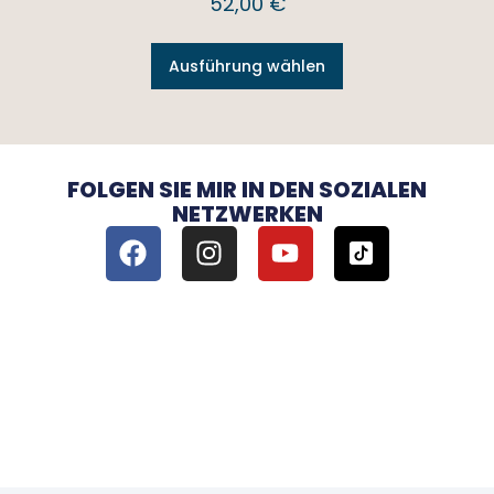
52,00
€
Ausführung wählen
FOLGEN SIE MIR IN DEN SOZIALEN
NETZWERKEN