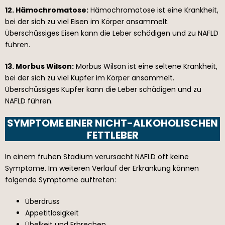
12. Hämochromatose:
Hämochromatose ist eine Krankheit,
bei der sich zu viel Eisen im Körper ansammelt.
Überschüssiges Eisen kann die Leber schädigen und zu NAFLD
führen.
13. Morbus Wilson:
Morbus Wilson ist eine seltene Krankheit,
bei der sich zu viel Kupfer im Körper ansammelt.
Überschüssiges Kupfer kann die Leber schädigen und zu
NAFLD führen.
SYMPTOME EINER NICHT-ALKOHOLISCHEN
FETTLEBER
In einem frühen Stadium verursacht NAFLD oft keine
Symptome. Im weiteren Verlauf der Erkrankung können
folgende Symptome auftreten:
Überdruss
Appetitlosigkeit
Übelkeit und Erbrechen