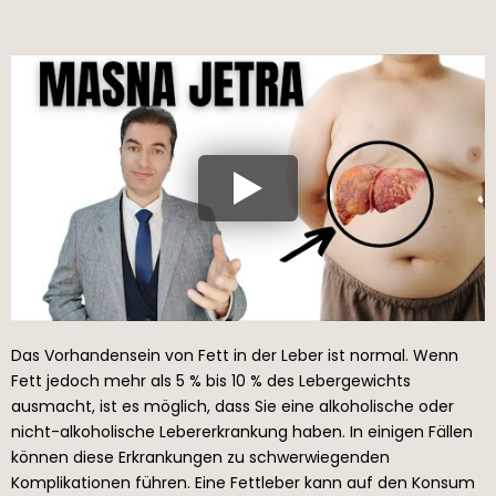
Das Vorhandensein von Fett in der Leber ist normal. Wenn
Fett jedoch mehr als 5 % bis 10 % des Lebergewichts
ausmacht, ist es möglich, dass Sie eine alkoholische oder
nicht-alkoholische Lebererkrankung haben. In einigen Fällen
können diese Erkrankungen zu schwerwiegenden
Komplikationen führen. Eine Fettleber kann auf den Konsum