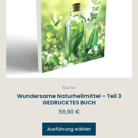
Bücher
Wundersame Naturheilmittel – Teil 3
GEDRUCKTES BUCH
56,90
€
Ausführung wählen