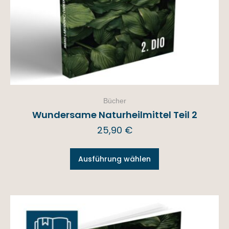
Bücher
Wundersame Naturheilmittel Teil 2
25,90
€
Ausführung wählen