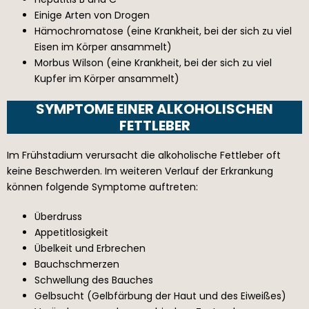
Einige Arten von Drogen
Hämochromatose (eine Krankheit, bei der sich zu viel
Eisen im Körper ansammelt)
Morbus Wilson (eine Krankheit, bei der sich zu viel
Kupfer im Körper ansammelt)
SYMPTOME EINER ALKOHOLISCHEN
FETTLEBER
Im Frühstadium verursacht die alkoholische Fettleber oft
keine Beschwerden. Im weiteren Verlauf der Erkrankung
können folgende Symptome auftreten:
Überdruss
Appetitlosigkeit
Übelkeit und Erbrechen
Bauchschmerzen
Schwellung des Bauches
Gelbsucht (Gelbfärbung der Haut und des Eiweißes)