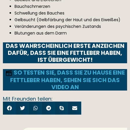
Bauchschmerzen
Schwellung des Bauches
Gelbsucht (Gelbfärbung der Haut und des Eiweißes)
Veränderungen des psychischen Zustands
Blutungen aus dem Darm
DAS WAHRSCHEINLICH ERSTE ANZEICHEN
DAFÜR, DASS SIE EINE FETTLEBER HABEN,
IST ÜBERGEWICHT!
SO TESTEN SIE, DASS SIE ZU HAUSE EINE
FETTLEBER HABEN, SEHEN SIE SICH DAS
VIDEO AN
Mit Freunden teilen: