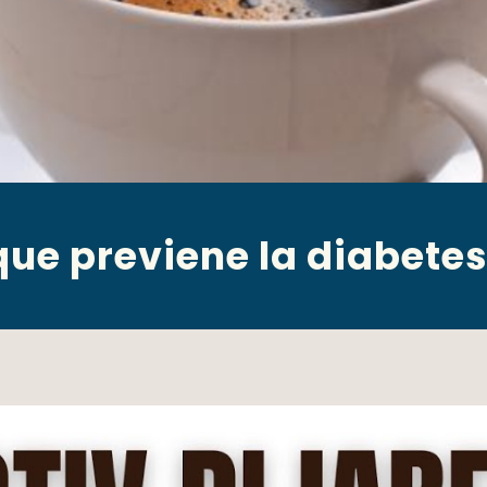
ue previene la diabetes