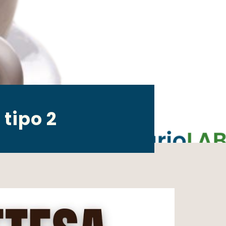
 tipo 2