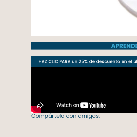
APRENDE
HAZ CLIC PARA un 25% de descuento en el últ
Compártelo con amigos: