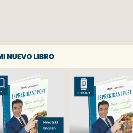
MI NUEVO LIBRO