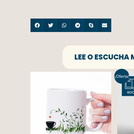
LEE O ESCUCHA 
¡Oferta!