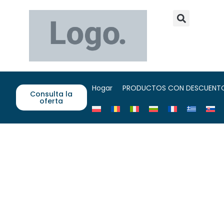
Hogar
PRODUCTOS CON DESCUENT
Consulta la
oferta