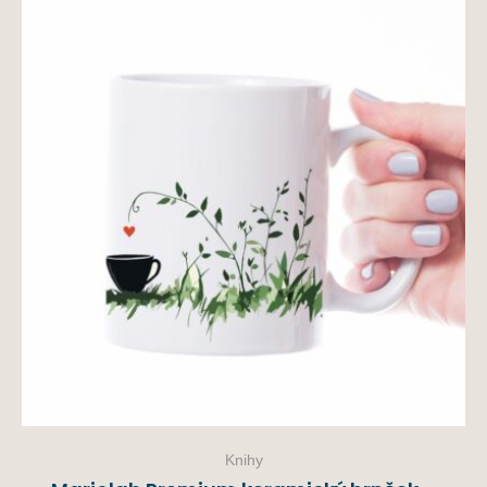
Knihy