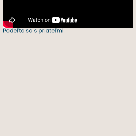
Podeľte sa s priateľmi: