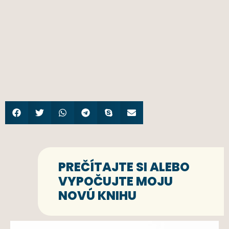
PREČÍTAJTE SI ALEBO
VYPOČUJTE MOJU
NOVÚ KNIHU