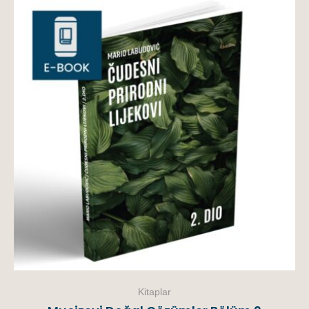
Kitaplar