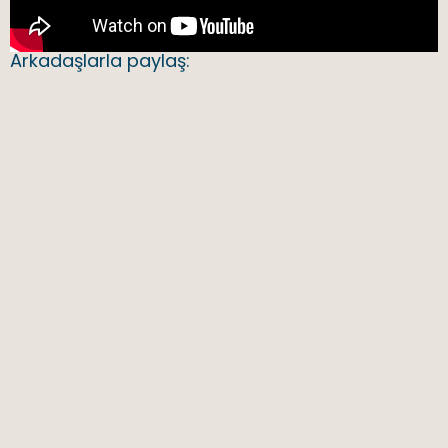
Arkadaşlarla paylaş: