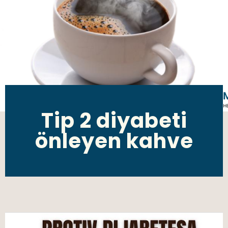
Tip 2 diyabeti
önleyen kahve