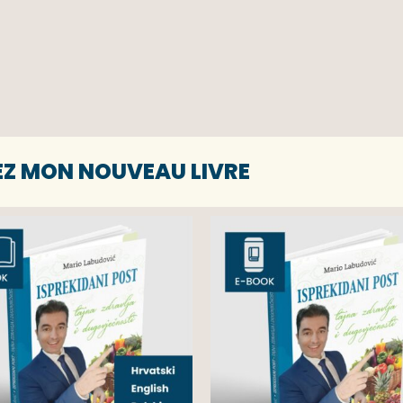
EZ MON NOUVEAU LIVRE