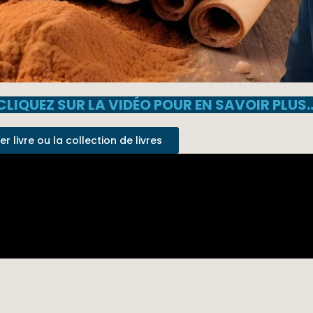
CLIQUEZ SUR LA VIDÉO POUR EN SAVOIR PLUS
 livre ou la collection de livres