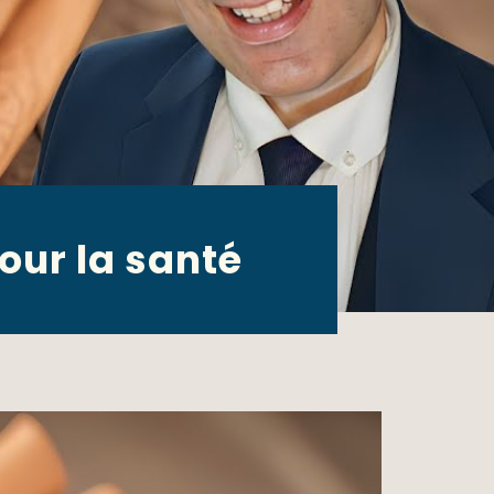
our la santé