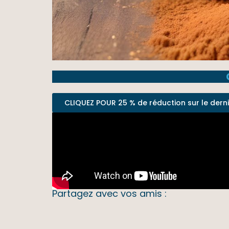
CLIQUEZ POUR 25 % de réduction sur le dernier
Partagez avec vos amis :