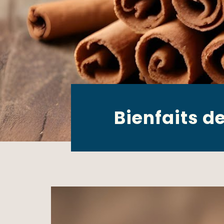
Bienfaits d