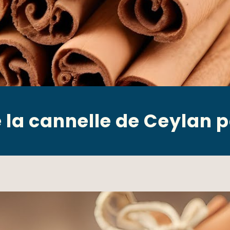
e la cannelle de Ceylan p