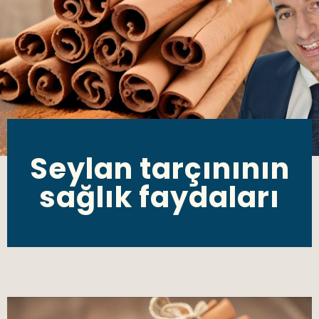
Seylan tarçınının
sağlık faydaları