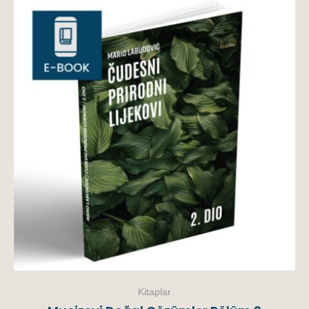
Kitaplar