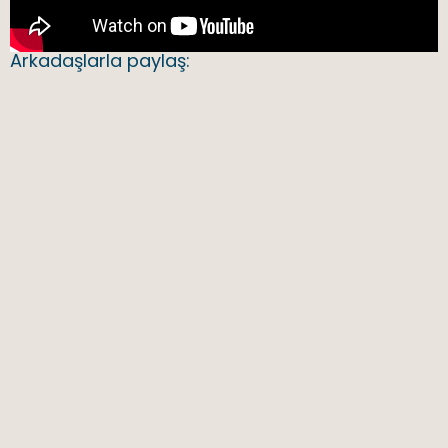
Arkadaşlarla paylaş: