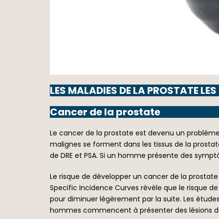
LES MALADIES DE LA PROSTATE LE
Cancer de la prostate
Le cancer de la prostate est devenu un problème
malignes se forment dans les tissus de la prostat
de DRE et PSA. Si un homme présente des symptôm
Le risque de développer un cancer de la prostate
Specific Incidence Curves révèle que le risque 
pour diminuer légèrement par la suite. Les étud
hommes commencent à présenter des lésions dans