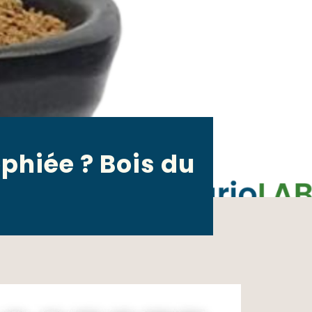
phiée ? Bois du