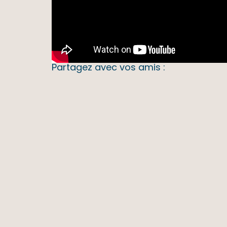
Partagez avec vos amis :