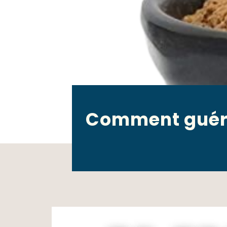
Comment guérir