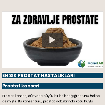
EN SIK PROSTAT HASTALIKLARI
Prostat kanseri
Prostat kanseri, dünyada büyük bir halk sağlığı sorunu haline
gelmiştir. Bu kanser türü, prostat dokularında kötü huylu