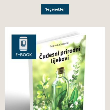
Seçenekler