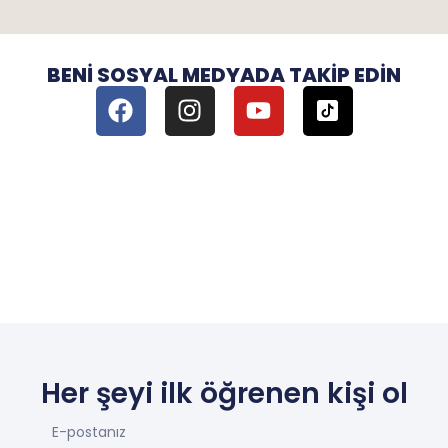
BENI SOSYAL MEDYADA TAKIP EDIN
Her şeyi ilk öğrenen kişi ol