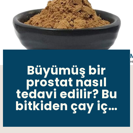
Büyümüş bir
prostat nasıl
tedavi edilir? Bu
bitkiden çay iç…