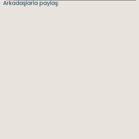
Arkadaşlarla paylaş: