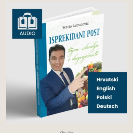
Kitaplar