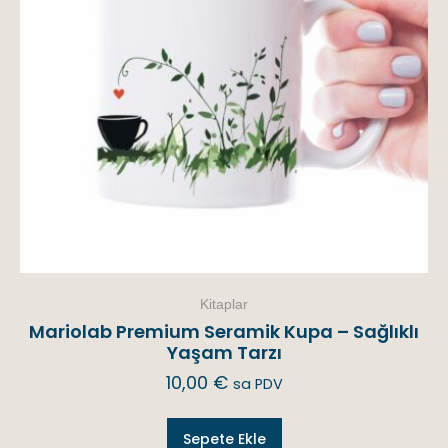
Kitaplar
Mariolab Premium Seramik Kupa – Sağlıklı
Yaşam Tarzı
10,00
€
sa PDV
Sepete Ekle