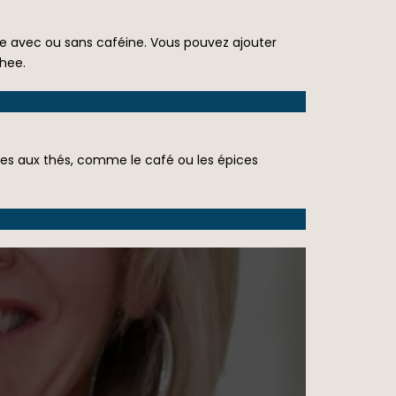
tre avec ou sans caféine. Vous pouvez ajouter
ghee.
nes aux thés, comme le café ou les épices