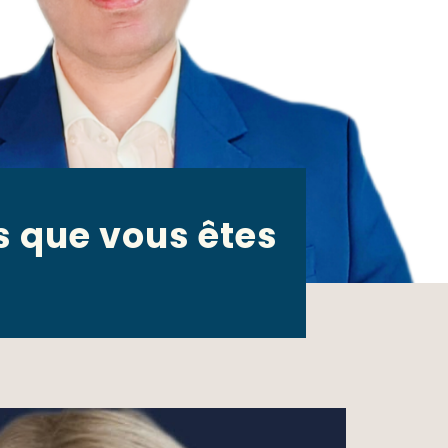
s que vous êtes