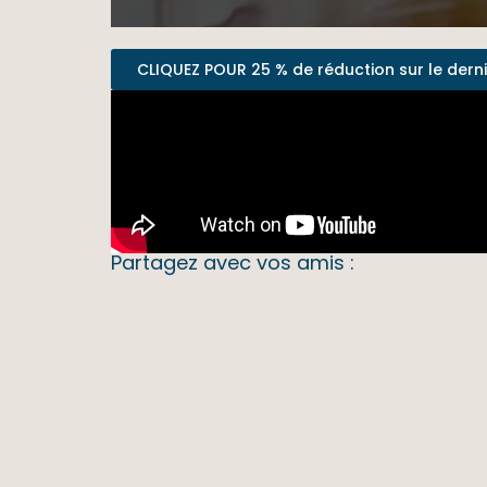
CLIQUEZ POUR 25 % de réduction sur le dernier
Partagez avec vos amis :