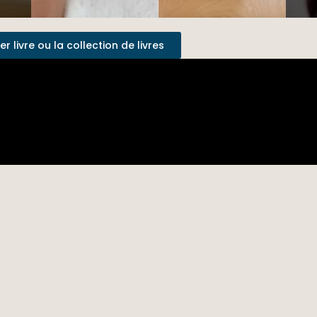
 livre ou la collection de livres